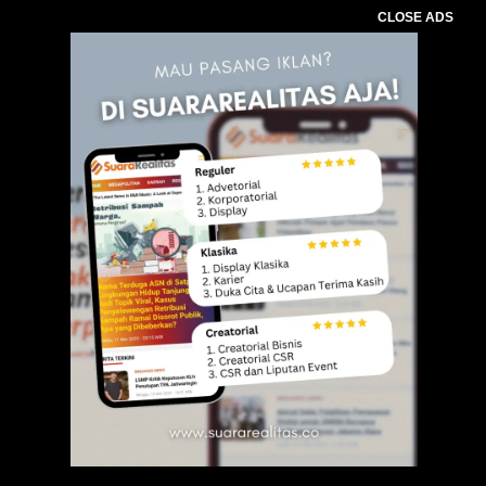
CLOSE ADS