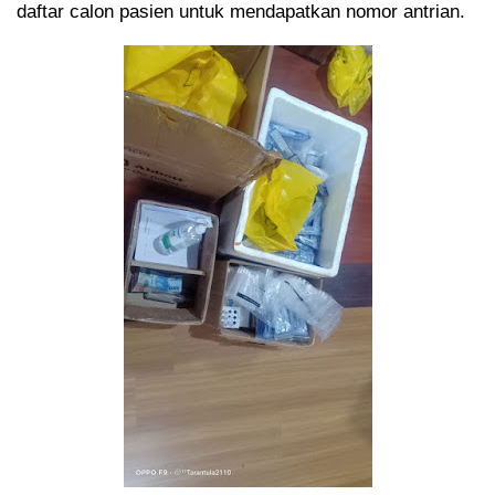
daftar calon pasien untuk mendapatkan nomor antrian.