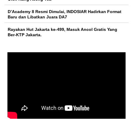
D’Academy 8 Resmi Dimulai, INDOSIAR Hadirkan Format
Baru dan Libatkan Juara DA7
Rayakan Hut Jakarta ke-499, Masuk Ancol Gratis Yang
Ber-KTP Jakarta.