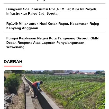
Bungkam Soal Konsumsi Rp1,49 Miliar, Kini 40 Proyek
Infrastruktur Rajeg Jadi Sorotan
Rp1,49 Miliar untuk Nasi Kotak Rapat, Kecamatan Rajeg
Kenyang Anggaran
Fungsi Kejaksaan Negeri Kota Tangerang Disorot, GMNI
Desak Respons Atas Laporan Penyalahgunaan
Wewenang
DAERAH