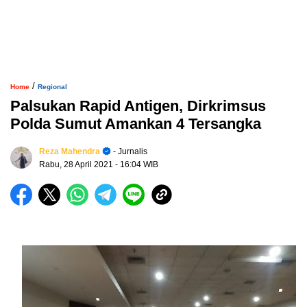
/
Home
Regional
Palsukan Rapid Antigen, Dirkrimsus
Polda Sumut Amankan 4 Tersangka
Reza Mahendra
- Jurnalis
Rabu, 28 April 2021
- 16:04 WIB