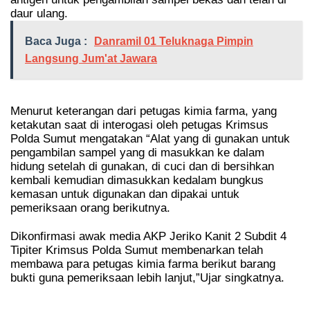
daur ulang.
Baca Juga :
Danramil 01 Teluknaga Pimpin
Langsung Jum'at Jawara
Menurut keterangan dari petugas kimia farma, yang
ketakutan saat di interogasi oleh petugas Krimsus
Polda Sumut mengatakan “Alat yang di gunakan untuk
pengambilan sampel yang di masukkan ke dalam
hidung setelah di gunakan, di cuci dan di bersihkan
kembali kemudian dimasukkan kedalam bungkus
kemasan untuk digunakan dan dipakai untuk
pemeriksaan orang berikutnya.
Dikonfirmasi awak media AKP Jeriko Kanit 2 Subdit 4
Tipiter Krimsus Polda Sumut membenarkan telah
membawa para petugas kimia farma berikut barang
bukti guna pemeriksaan lebih lanjut,”Ujar singkatnya.