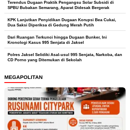
Terendus Dugaan Praktik Pengangsu Solar Subsidi di
SPBU Bubakan Semarang, Aparat Didesak Bergerak
KPK Lanjutkan Penyidikan Dugaan Korupsi Bea Cukai,
Dua Saksi Diperiksa di Gedung Merah Putih
Dari Ruangan Terkunci hingga Dugaan Bunker, Ini
Kronologi Kasus 995 Senjata di Jaksel
Polres Jaksel Selidiki Asal-usul 995 Senjata, Narkoba, dan
CD Porno yang Ditemukan di Sekolah
MEGAPOLITAN