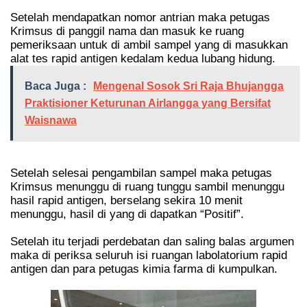
Setelah mendapatkan nomor antrian maka petugas
Krimsus di panggil nama dan masuk ke ruang
pemeriksaan untuk di ambil sampel yang di masukkan
alat tes rapid antigen kedalam kedua lubang hidung.
Baca Juga :
Mengenal Sosok Sri Raja Bhujangga
Praktisioner Keturunan Airlangga yang Bersifat
Waisnawa
Setelah selesai pengambilan sampel maka petugas
Krimsus menunggu di ruang tunggu sambil menunggu
hasil rapid antigen, berselang sekira 10 menit
menunggu, hasil di yang di dapatkan “Positif”.
Setelah itu terjadi perdebatan dan saling balas argumen
maka di periksa seluruh isi ruangan labolatorium rapid
antigen dan para petugas kimia farma di kumpulkan.