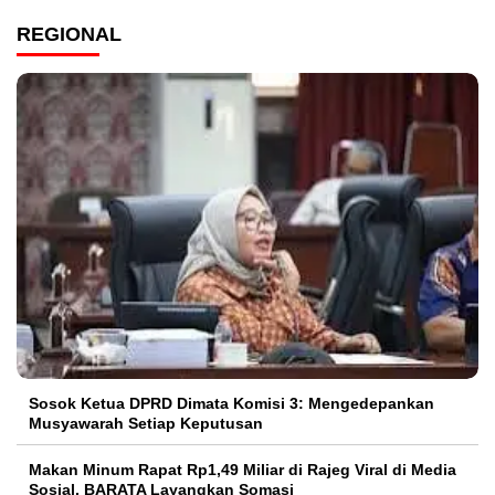
REGIONAL
Sosok Ketua DPRD Dimata Komisi 3: Mengedepankan
Musyawarah Setiap Keputusan
Makan Minum Rapat Rp1,49 Miliar di Rajeg Viral di Media
Sosial, BARATA Layangkan Somasi