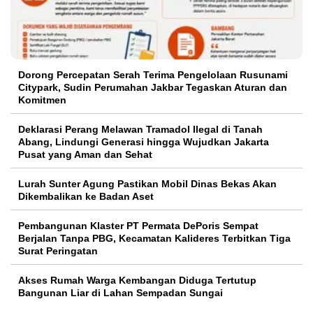
Dorong Percepatan Serah Terima Pengelolaan Rusunami
Citypark, Sudin Perumahan Jakbar Tegaskan Aturan dan
Komitmen
Deklarasi Perang Melawan Tramadol Ilegal di Tanah
Abang, Lindungi Generasi hingga Wujudkan Jakarta
Pusat yang Aman dan Sehat
Lurah Sunter Agung Pastikan Mobil Dinas Bekas Akan
Dikembalikan ke Badan Aset
Pembangunan Klaster PT Permata DePoris Sempat
Berjalan Tanpa PBG, Kecamatan Kalideres Terbitkan Tiga
Surat Peringatan
Akses Rumah Warga Kembangan Diduga Tertutup
Bangunan Liar di Lahan Sempadan Sungai