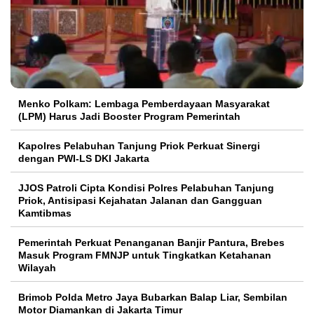
Menko Polkam: Lembaga Pemberdayaan Masyarakat
(LPM) Harus Jadi Booster Program Pemerintah
Kapolres Pelabuhan Tanjung Priok Perkuat Sinergi
dengan PWI-LS DKI Jakarta
JJOS Patroli Cipta Kondisi Polres Pelabuhan Tanjung
Priok, Antisipasi Kejahatan Jalanan dan Gangguan
Kamtibmas
Pemerintah Perkuat Penanganan Banjir Pantura, Brebes
Masuk Program FMNJP untuk Tingkatkan Ketahanan
Wilayah
Brimob Polda Metro Jaya Bubarkan Balap Liar, Sembilan
Motor Diamankan di Jakarta Timur