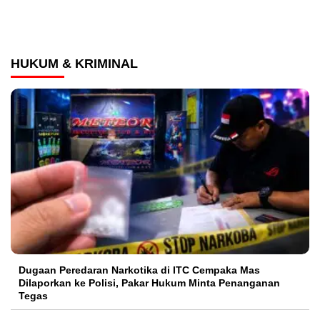
HUKUM & KRIMINAL
Dugaan Peredaran Narkotika di ITC Cempaka Mas
Dilaporkan ke Polisi, Pakar Hukum Minta Penanganan
Tegas