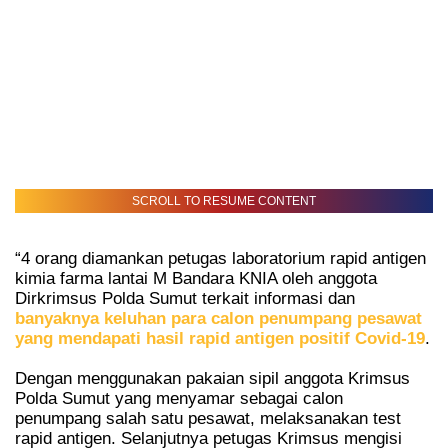
SCROLL TO RESUME CONTENT
“4 orang diamankan petugas laboratorium rapid antigen
kimia farma lantai M Bandara KNIA oleh anggota
Dirkrimsus Polda Sumut terkait informasi dan
banyaknya keluhan para calon penumpang pesawat
yang mendapati hasil rapid antigen positif Covid-19
.
Dengan menggunakan pakaian sipil anggota Krimsus
Polda Sumut yang menyamar sebagai calon
penumpang salah satu pesawat, melaksanakan test
rapid antigen. Selanjutnya petugas Krimsus mengisi