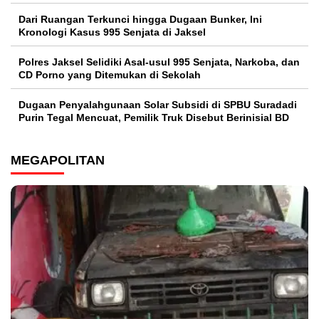
Dari Ruangan Terkunci hingga Dugaan Bunker, Ini
Kronologi Kasus 995 Senjata di Jaksel
Polres Jaksel Selidiki Asal-usul 995 Senjata, Narkoba, dan
CD Porno yang Ditemukan di Sekolah
‎Dugaan Penyalahgunaan Solar Subsidi di SPBU Suradadi
Purin Tegal Mencuat, Pemilik Truk Disebut Berinisial BD
MEGAPOLITAN