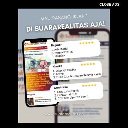
CLOSE ADS