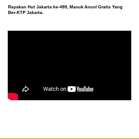
Rayakan Hut Jakarta ke-499, Masuk Ancol Gratis Yang
Ber-KTP Jakarta.