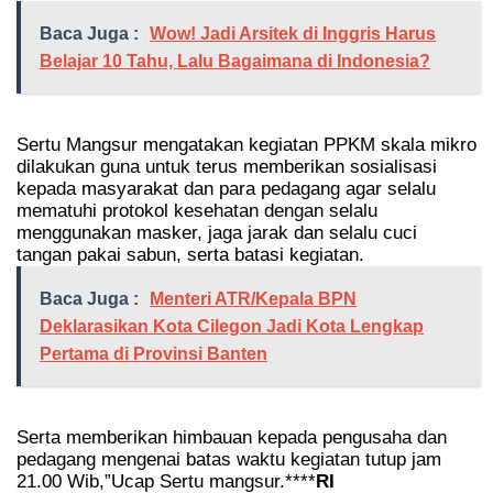
Baca Juga :
Wow! Jadi Arsitek di Inggris Harus
Belajar 10 Tahu, Lalu Bagaimana di Indonesia?
Sertu Mangsur mengatakan kegiatan PPKM skala mikro
dilakukan guna untuk terus memberikan sosialisasi
kepada masyarakat dan para pedagang agar selalu
mematuhi protokol kesehatan dengan selalu
menggunakan masker, jaga jarak dan selalu cuci
tangan pakai sabun, serta batasi kegiatan.
Baca Juga :
Menteri ATR/Kepala BPN
Deklarasikan Kota Cilegon Jadi Kota Lengkap
Pertama di Provinsi Banten
Serta memberikan himbauan kepada pengusaha dan
pedagang mengenai batas waktu kegiatan tutup jam
21.00 Wib,”Ucap Sertu mangsur.****
RI