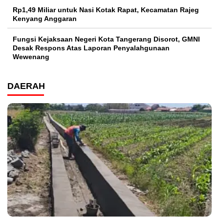
Rp1,49 Miliar untuk Nasi Kotak Rapat, Kecamatan Rajeg
Kenyang Anggaran
Fungsi Kejaksaan Negeri Kota Tangerang Disorot, GMNI
Desak Respons Atas Laporan Penyalahgunaan
Wewenang
DAERAH