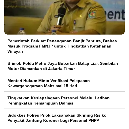
Pemerintah Perkuat Penanganan Banjir Pantura, Brebes
Masuk Program FMNJP untuk Tingkatkan Ketahanan
Wilayah
Brimob Polda Metro Jaya Bubarkan Balap Liar, Sembilan
Motor Diamankan di Jakarta Timur
Menteri Hukum Minta Verifikasi Pelepasan
Kewarganegaraan Maksimal 15 Hari
Tingkatkan Kesiapsiagaan Personel Melalui Latihan
Peningkatan Kemampuan Dalmas
Sidokkes Polres Priok Laksanakan Skrining Risiko
Penyakit Jantung Koroner bagi Personel PNPP