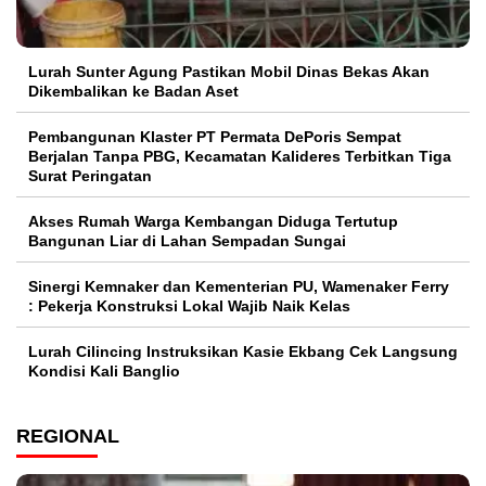
Lurah Sunter Agung Pastikan Mobil Dinas Bekas Akan
Dikembalikan ke Badan Aset
Pembangunan Klaster PT Permata DePoris Sempat
Berjalan Tanpa PBG, Kecamatan Kalideres Terbitkan Tiga
Surat Peringatan
Akses Rumah Warga Kembangan Diduga Tertutup
Bangunan Liar di Lahan Sempadan Sungai
Sinergi Kemnaker dan Kementerian PU, Wamenaker Ferry
: Pekerja Konstruksi Lokal Wajib Naik Kelas
Lurah Cilincing Instruksikan Kasie Ekbang Cek Langsung
Kondisi Kali Banglio
REGIONAL