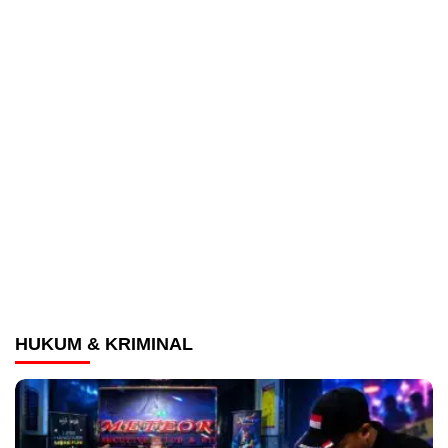
HUKUM & KRIMINAL