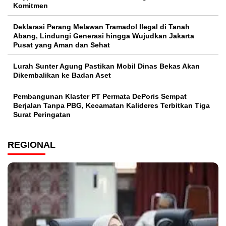
Komitmen
Deklarasi Perang Melawan Tramadol Ilegal di Tanah
Abang, Lindungi Generasi hingga Wujudkan Jakarta
Pusat yang Aman dan Sehat
Lurah Sunter Agung Pastikan Mobil Dinas Bekas Akan
Dikembalikan ke Badan Aset
Pembangunan Klaster PT Permata DePoris Sempat
Berjalan Tanpa PBG, Kecamatan Kalideres Terbitkan Tiga
Surat Peringatan
REGIONAL