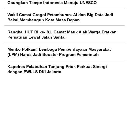
Gaungkan Tempe Indonesia Menuju UNESCO
Wakil Camat Grogol Petamburan: AI dan Big Data Jadi
Bekal Membangun Kota Masa Depan
Rangkai HUT RI ke- 81, Camat Mauk Ajak Warga Eratkan
Persatuan Lewat Jalan Santai
Menko Polkam: Lembaga Pemberdayaan Masyarakat
(LPM) Harus Jadi Booster Program Pemerintah
Kapolres Pelabuhan Tanjung Priok Perkuat Sinergi
dengan PWI-LS DKI Jakarta