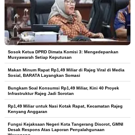
Sosok Ketua DPRD Dimata Komisi 3: Mengedepankan
Musyawarah Setiap Keputusan
Makan Minum Rapat Rp1,49 Miliar di Rajeg Viral di Media
Sosial, BARATA Layangkan Somasi
Bungkam Soal Konsumsi Rp1,49 Miliar, Kini 40 Proyek
Infrastruktur Rajeg Jadi Sorotan
Rp1,49 Miliar untuk Nasi Kotak Rapat, Kecamatan Rajeg
Kenyang Anggaran
Fungsi Kejaksaan Negeri Kota Tangerang Disorot, GMNI
Desak Respons Atas Laporan Penyalahgunaan