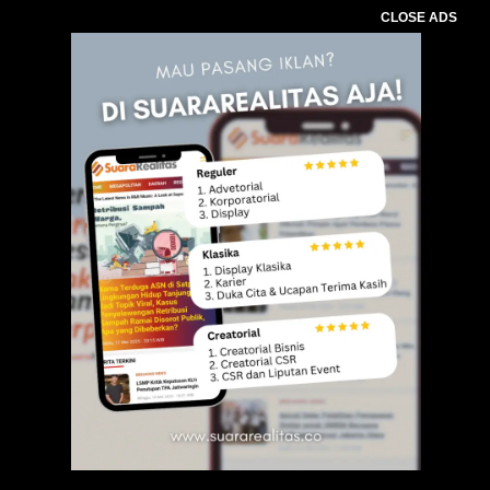
CLOSE ADS