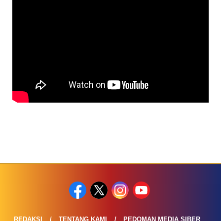
REDAKSI
TENTANG KAMI
PEDOMAN MEDIA SIBER