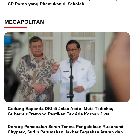
CD Porno yang Ditemukan di Sekolah
MEGAPOLITAN
Gedung Bapenda DKI di Jalan Abdul Muis Terbakar,
Gubernur Pramono Pastikan Tak Ada Korban Jiwa
Dorong Percepatan Serah Terima Pengelolaan Rusunami
Citypark, Sudin Perumahan Jakbar Tegaskan Aturan dan