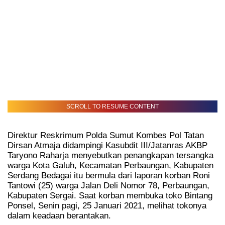
SCROLL TO RESUME CONTENT
Direktur Reskrimum Polda Sumut Kombes Pol Tatan
Dirsan Atmaja didampingi Kasubdit III/Jatanras AKBP
Taryono Raharja menyebutkan penangkapan tersangka
warga Kota Galuh, Kecamatan Perbaungan, Kabupaten
Serdang Bedagai itu bermula dari laporan korban Roni
Tantowi (25) warga Jalan Deli Nomor 78, Perbaungan,
Kabupaten Sergai. Saat korban membuka toko Bintang
Ponsel, Senin pagi, 25 Januari 2021, melihat tokonya
dalam keadaan berantakan.