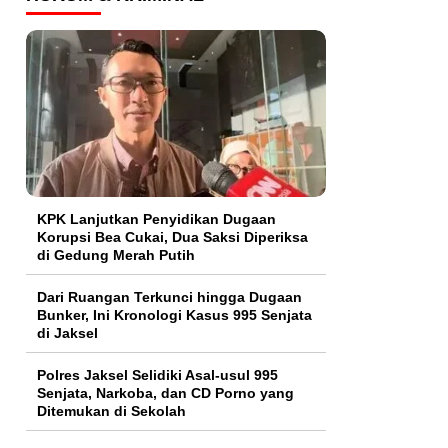
KPK Lanjutkan Penyidikan Dugaan
Korupsi Bea Cukai, Dua Saksi Diperiksa
di Gedung Merah Putih
Dari Ruangan Terkunci hingga Dugaan
Bunker, Ini Kronologi Kasus 995 Senjata
di Jaksel
Polres Jaksel Selidiki Asal-usul 995
Senjata, Narkoba, dan CD Porno yang
Ditemukan di Sekolah