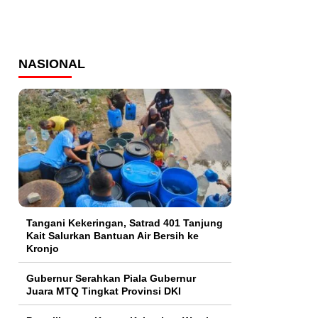
NASIONAL
Tangani Kekeringan, Satrad 401 Tanjung
Kait Salurkan Bantuan Air Bersih ke
Kronjo
Gubernur Serahkan Piala Gubernur
Juara MTQ Tingkat Provinsi DKI