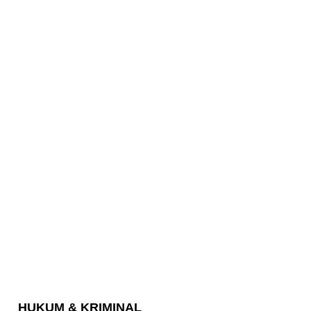
HUKUM & KRIMINAL