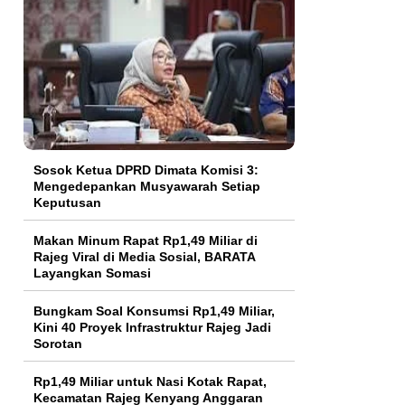
Sosok Ketua DPRD Dimata Komisi 3:
Mengedepankan Musyawarah Setiap
Keputusan
Makan Minum Rapat Rp1,49 Miliar di
Rajeg Viral di Media Sosial, BARATA
Layangkan Somasi
Bungkam Soal Konsumsi Rp1,49 Miliar,
Kini 40 Proyek Infrastruktur Rajeg Jadi
Sorotan
Rp1,49 Miliar untuk Nasi Kotak Rapat,
Kecamatan Rajeg Kenyang Anggaran