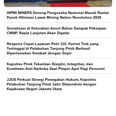
HIPMI MINERS Dorong Pengusaha Nasional Masuk Rantai
Pasok Hilirisasi Lewat Mining Nation Revolution 2026
Sosialisasi di Kelurahan Ancol Bahas Dampak Pekerjaan
CMNP, Rapat Lanjutan Akan Digelar
Respons Cepat Layanan Polri 110, Kernet Truk yang
Tertinggal di Pelabuhan Tanjung Priok Berhasil
Dipertemukan Kembali dengan Sopir
Kapolres Priok Tekankan Disiplin, Integritas, dan
Komitmen Anti Narkoba Saat Pimpin Apel Pagi Personel
JJOS Perkuat Sinergi Penegakan Hukum, Kapolres
Pelabuhan Tanjung Priok Jalin Silaturahmi dengan
Kejaksaan Negeri Jakarta Utara