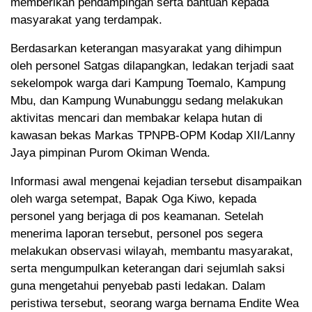
memberikan pendampingan serta bantuan kepada
masyarakat yang terdampak.
Berdasarkan keterangan masyarakat yang dihimpun
oleh personel Satgas dilapangkan, ledakan terjadi saat
sekelompok warga dari Kampung Toemalo, Kampung
Mbu, dan Kampung Wunabunggu sedang melakukan
aktivitas mencari dan membakar kelapa hutan di
kawasan bekas Markas TPNPB-OPM Kodap XII/Lanny
Jaya pimpinan Purom Okiman Wenda.
Informasi awal mengenai kejadian tersebut disampaikan
oleh warga setempat, Bapak Oga Kiwo, kepada
personel yang berjaga di pos keamanan. Setelah
menerima laporan tersebut, personel pos segera
melakukan observasi wilayah, membantu masyarakat,
serta mengumpulkan keterangan dari sejumlah saksi
guna mengetahui penyebab pasti ledakan. Dalam
peristiwa tersebut, seorang warga bernama Endite Wea