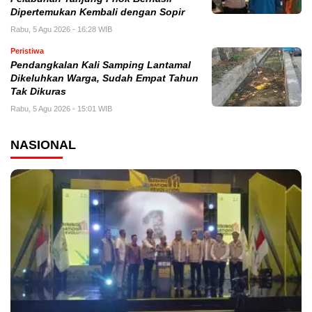
Dipertemukan Kembali dengan Sopir
Rabu, 5 Agu 2026 - 16:28 WIB
Peristiwa
Pendangkalan Kali Samping Lantamal
Dikeluhkan Warga, Sudah Empat Tahun
Tak Dikuras
Rabu, 5 Agu 2026 - 15:01 WIB
NASIONAL