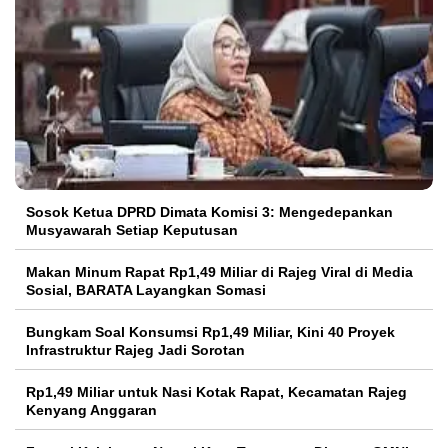
Sosok Ketua DPRD Dimata Komisi 3: Mengedepankan
Musyawarah Setiap Keputusan
Makan Minum Rapat Rp1,49 Miliar di Rajeg Viral di Media
Sosial, BARATA Layangkan Somasi
Bungkam Soal Konsumsi Rp1,49 Miliar, Kini 40 Proyek
Infrastruktur Rajeg Jadi Sorotan
Rp1,49 Miliar untuk Nasi Kotak Rapat, Kecamatan Rajeg
Kenyang Anggaran