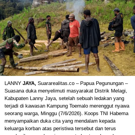
LANNY
JAYA,
Suararealitas.co – Papua Pegunungan –
Suasana duka menyelimuti masyarakat Distrik Melagi,
Kabupaten Lanny Jaya, setelah sebuah ledakan yang
terjadi di kawasan Kampung Toemalo merenggut nyawa
seorang warga, Minggu (7/6/2026). Koops TNI Habema
menyampaikan duka cita yang mendalam kepada
keluarga korban atas peristiwa tersebut dan terus