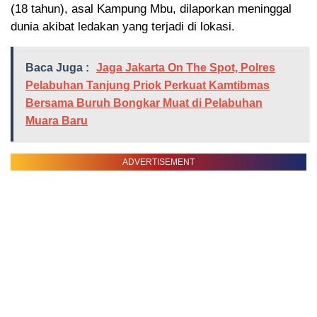
(18 tahun), asal Kampung Mbu, dilaporkan meninggal
dunia akibat ledakan yang terjadi di lokasi.
Baca Juga :
Jaga Jakarta On The Spot, Polres
Pelabuhan Tanjung Priok Perkuat Kamtibmas
Bersama Buruh Bongkar Muat di Pelabuhan
Muara Baru
ADVERTISEMENT