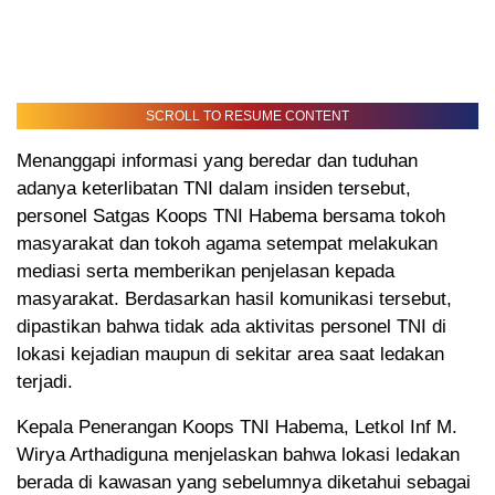
SCROLL TO RESUME CONTENT
Menanggapi informasi yang beredar dan tuduhan
adanya keterlibatan TNI dalam insiden tersebut,
personel Satgas Koops TNI Habema bersama tokoh
masyarakat dan tokoh agama setempat melakukan
mediasi serta memberikan penjelasan kepada
masyarakat. Berdasarkan hasil komunikasi tersebut,
dipastikan bahwa tidak ada aktivitas personel TNI di
lokasi kejadian maupun di sekitar area saat ledakan
terjadi.
Kepala Penerangan Koops TNI Habema, Letkol Inf M.
Wirya Arthadiguna menjelaskan bahwa lokasi ledakan
berada di kawasan yang sebelumnya diketahui sebagai