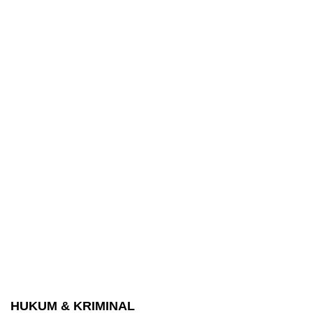
HUKUM & KRIMINAL