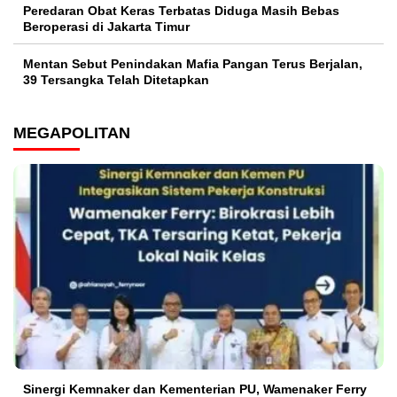
Peredaran Obat Keras Terbatas Diduga Masih Bebas
Beroperasi di Jakarta Timur
Mentan Sebut Penindakan Mafia Pangan Terus Berjalan,
39 Tersangka Telah Ditetapkan
MEGAPOLITAN
Sinergi Kemnaker dan Kementerian PU, Wamenaker Ferry