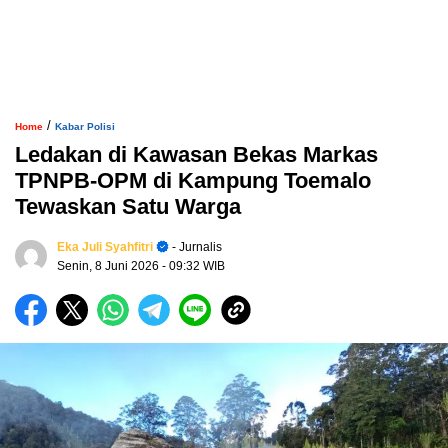
/
Home
Kabar Polisi
Ledakan di Kawasan Bekas Markas
TPNPB-OPM di Kampung Toemalo
Tewaskan Satu Warga
Eka Juli Syahfitri
- Jurnalis
Senin, 8 Juni 2026
- 09:32 WIB