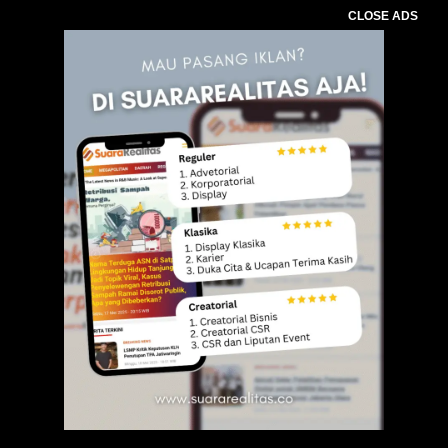
CLOSE ADS