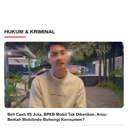
HUKUM & KRIMINAL
‎Beli Cash 85 Juta, BPKB Mobil Tak Diberikan, Arizu
Berkah Mobilindo Bohongi Konsumen?