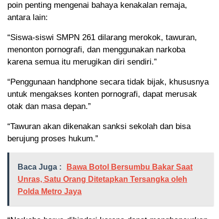
poin penting mengenai bahaya kenakalan remaja,
antara lain:
“Siswa-siswi SMPN 261 dilarang merokok, tawuran,
menonton pornografi, dan menggunakan narkoba
karena semua itu merugikan diri sendiri.”
“Penggunaan handphone secara tidak bijak, khususnya
untuk mengakses konten pornografi, dapat merusak
otak dan masa depan.”
“Tawuran akan dikenakan sanksi sekolah dan bisa
berujung proses hukum.”
Baca Juga :
Bawa Botol Bersumbu Bakar Saat
Unras, Satu Orang Ditetapkan Tersangka oleh
Polda Metro Jaya