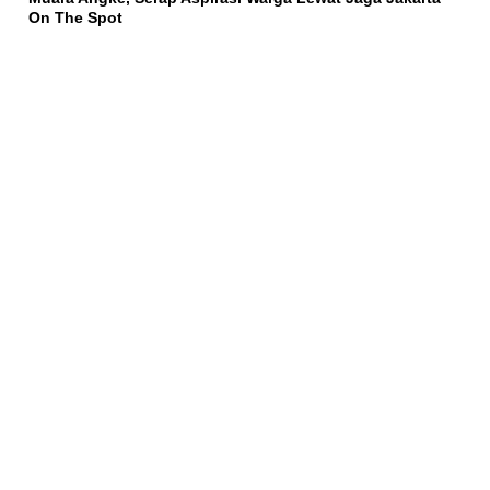
On The Spot