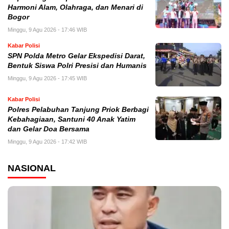
Harmoni Alam, Olahraga, dan Menari di
Bogor
Minggu, 9 Agu 2026 - 17:46 WIB
Kabar Polisi
SPN Polda Metro Gelar Ekspedisi Darat,
Bentuk Siswa Polri Presisi dan Humanis
Minggu, 9 Agu 2026 - 17:45 WIB
Kabar Polisi
Polres Pelabuhan Tanjung Priok Berbagi
Kebahagiaan, Santuni 40 Anak Yatim
dan Gelar Doa Bersama
Minggu, 9 Agu 2026 - 17:42 WIB
NASIONAL