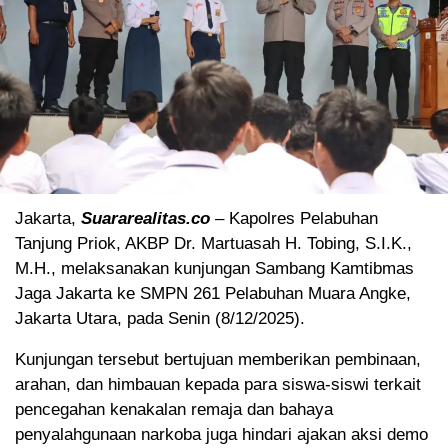
Jakarta,
Suararealitas.co
– Kapolres Pelabuhan
Tanjung Priok, AKBP Dr. Martuasah H. Tobing, S.I.K.,
M.H., melaksanakan kunjungan Sambang Kamtibmas
Jaga Jakarta ke SMPN 261 Pelabuhan Muara Angke,
Jakarta Utara, pada Senin (8/12/2025).
Kunjungan tersebut bertujuan memberikan pembinaan,
arahan, dan himbauan kepada para siswa-siswi terkait
pencegahan kenakalan remaja dan bahaya
penyalahgunaan narkoba juga hindari ajakan aksi demo