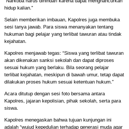
“Narkoba harus dihindari karena dapat menghancurkan
hidup kalian.”
Selain memberikan imbauan, Kapolres juga membuka
sesi tanya jawab. Para siswa menanyakan tentang
hukuman bagi pelajar yang terlibat tawuran atau tindak
kejahatan.
Kapolres menjawab tegas: “Siswa yang terlibat tawuran
akan dikenakan sanksi sekolah dan dapat diproses
sesuai hukum yang berlaku. Bila seorang pelajar
terlibat kejahatan, meskipun di bawah umur, tetap dapat
dilakukan proses hukum sesuai ketentuan hukum.”
Acara ditutup dengan sesi foto bersama antara
Kapolres, jajaran kepolisian, pihak sekolah, serta para
siswa.
Kapolres menegaskan bahwa tujuan kunjungan ini
adalah “wujud kepedulian terhadap generasi muda agar