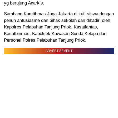
yg berujung Anarkis.
Sambang Kamtibmas Jaga Jakarta diikuti siswa dengan
penuh antusiasme dan pihak sekolah dan dihadiri oleh
Kapolres Pelabuhan Tanjung Priok, Kasatlantas,
Kasatbinmas, Kapolsek Kawasan Sunda Kelapa dan
Personel Polres Pelabuhan Tanjung Priok.
ADVERTISEMENT