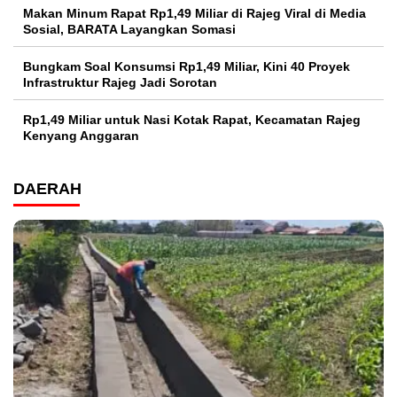
Makan Minum Rapat Rp1,49 Miliar di Rajeg Viral di Media
Sosial, BARATA Layangkan Somasi
Bungkam Soal Konsumsi Rp1,49 Miliar, Kini 40 Proyek
Infrastruktur Rajeg Jadi Sorotan
Rp1,49 Miliar untuk Nasi Kotak Rapat, Kecamatan Rajeg
Kenyang Anggaran
DAERAH