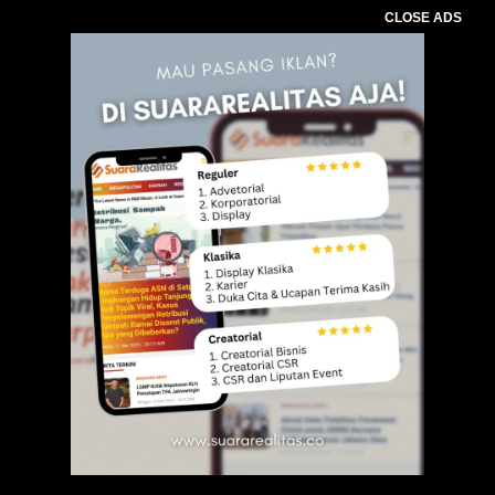
CLOSE ADS