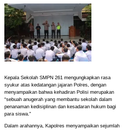
Kepala Sekolah SMPN 261 mengungkapkan rasa
syukur atas kedatangan jajaran Polres, dengan
menyampaikan bahwa kehadiran Polisi merupakan
“sebuah anugerah yang membantu sekolah dalam
penanaman kedisiplinan dan kesadaran hukum bagi
para siswa.”
Dalam arahannya, Kapolres menyampaikan sejumlah