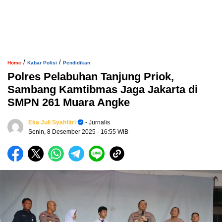
/
/
Home
Kabar Polisi
Pendidikan
Polres Pelabuhan Tanjung Priok,
Sambang Kamtibmas Jaga Jakarta di
SMPN 261 Muara Angke
Eka Juli Syahfitri
- Jurnalis
Senin, 8 Desember 2025
- 16:55 WIB