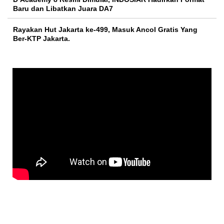
Baru dan Libatkan Juara DA7
Rayakan Hut Jakarta ke-499, Masuk Ancol Gratis Yang
Ber-KTP Jakarta.