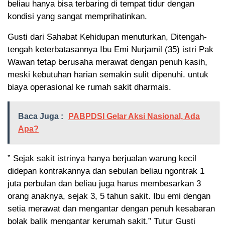
beliau hanya bisa terbaring di tempat tidur dengan
kondisi yang sangat memprihatinkan.
Gusti dari Sahabat Kehidupan menuturkan, Ditengah-
tengah keterbatasannya Ibu Emi Nurjamil (35) istri Pak
Wawan tetap berusaha merawat dengan penuh kasih,
meski kebutuhan harian semakin sulit dipenuhi. untuk
biaya operasional ke rumah sakit dharmais.
Baca Juga :
PABPDSI Gelar Aksi Nasional, Ada
Apa?
” Sejak sakit istrinya hanya berjualan warung kecil
didepan kontrakannya dan sebulan beliau ngontrak 1
juta perbulan dan beliau juga harus membesarkan 3
orang anaknya, sejak 3, 5 tahun sakit. Ibu emi dengan
setia merawat dan mengantar dengan penuh kesabaran
bolak balik mengantar kerumah sakit.” Tutur Gusti