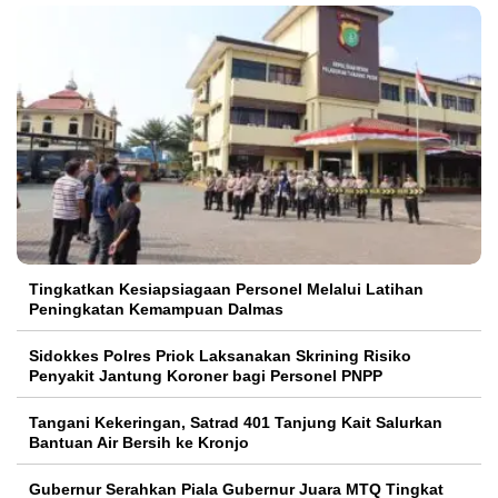
Tingkatkan Kesiapsiagaan Personel Melalui Latihan
Peningkatan Kemampuan Dalmas
Sidokkes Polres Priok Laksanakan Skrining Risiko
Penyakit Jantung Koroner bagi Personel PNPP
Tangani Kekeringan, Satrad 401 Tanjung Kait Salurkan
Bantuan Air Bersih ke Kronjo
Gubernur Serahkan Piala Gubernur Juara MTQ Tingkat