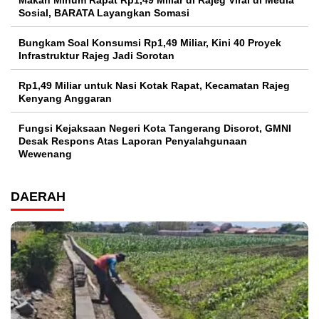
Sosial, BARATA Layangkan Somasi
Bungkam Soal Konsumsi Rp1,49 Miliar, Kini 40 Proyek
Infrastruktur Rajeg Jadi Sorotan
Rp1,49 Miliar untuk Nasi Kotak Rapat, Kecamatan Rajeg
Kenyang Anggaran
Fungsi Kejaksaan Negeri Kota Tangerang Disorot, GMNI
Desak Respons Atas Laporan Penyalahgunaan
Wewenang
DAERAH