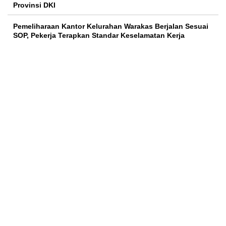
Provinsi DKI
Pemeliharaan Kantor Kelurahan Warakas Berjalan Sesuai
SOP, Pekerja Terapkan Standar Keselamatan Kerja