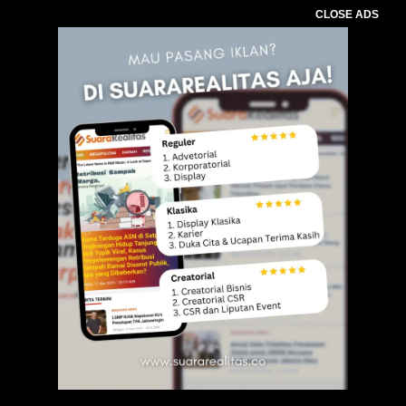
CLOSE ADS