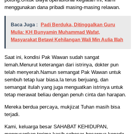
menggunakan dana pribadi masing-masing relawan.
Baca Juga :
Padi Berduka, Ditinggalkan Guru
Mulia: KH Bunyamin Muhammad Wafat,
Masyarakat Betawi Kehilangan Wali Min Aulia Illah
Saat ini, kondisi Pak Wawan sudah sangat
lemah.Menurut keterangan dari istrinya, dokter pun
telah menyerah.Namun semangat Pak Wawan untuk
sembuh tetap luar biasa.Ia terus berjuang, dan
semangat itulah yang juga menguatkan istrinya untuk
tetap merawat beliau dengan penuh cinta dan harapan.
Mereka berdua percaya, mukjizat Tuhan masih bisa
terjadi.
Kami, keluarga besar SAHABAT KEHIDUPAN,