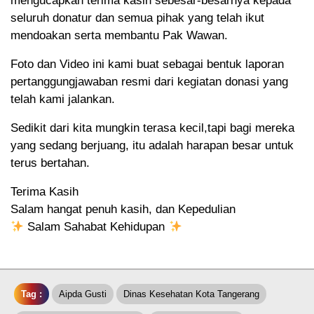
mengucapkan terima kasih sebesar-besarnya kepada
seluruh donatur dan semua pihak yang telah ikut
mendoakan serta membantu Pak Wawan.
Foto dan Video ini kami buat sebagai bentuk laporan
pertanggungjawaban resmi dari kegiatan donasi yang
telah kami jalankan.
Sedikit dari kita mungkin terasa kecil,tapi bagi mereka
yang sedang berjuang, itu adalah harapan besar untuk
terus bertahan.
Terima Kasih
Salam hangat penuh kasih, dan Kepedulian
Salam Sahabat Kehidupan
Tag :
Aipda Gusti
Dinas Kesehatan Kota Tangerang