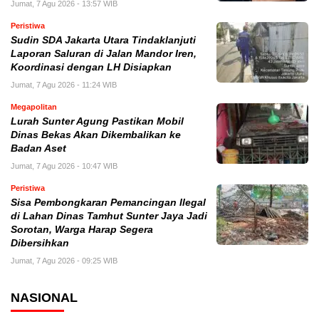
Jumat, 7 Agu 2026 - 13:57 WIB
Peristiwa
Sudin SDA Jakarta Utara Tindaklanjuti
Laporan Saluran di Jalan Mandor Iren,
Koordinasi dengan LH Disiapkan
Jumat, 7 Agu 2026 - 11:24 WIB
Megapolitan
Lurah Sunter Agung Pastikan Mobil
Dinas Bekas Akan Dikembalikan ke
Badan Aset
Jumat, 7 Agu 2026 - 10:47 WIB
Peristiwa
Sisa Pembongkaran Pemancingan Ilegal
di Lahan Dinas Tamhut Sunter Jaya Jadi
Sorotan, Warga Harap Segera
Dibersihkan
Jumat, 7 Agu 2026 - 09:25 WIB
NASIONAL