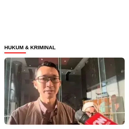
HUKUM & KRIMINAL