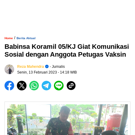
/
Home
Berita Aktual
Babinsa Koramil 05/KJ Giat Komunikasi
Sosial dengan Anggota Petugas Vaksin
Reza Mahendra
- Jurnalis
Senin, 13 Februari 2023
- 14:18 WIB