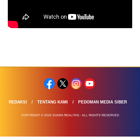
REDAKSI
TENTANG KAMI
PEDOMAN MEDIA SIBER
COPYRIGHT © 2026 SUARA REALITAS - ALL RIGHTS RESERVED