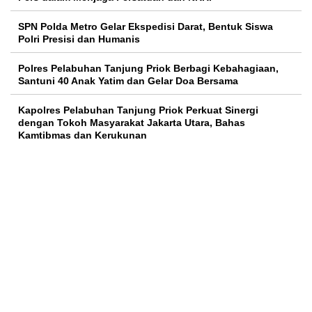
SPN Polda Metro Gelar Ekspedisi Darat, Bentuk Siswa
Polri Presisi dan Humanis
Polres Pelabuhan Tanjung Priok Berbagi Kebahagiaan,
Santuni 40 Anak Yatim dan Gelar Doa Bersama
Kapolres Pelabuhan Tanjung Priok Perkuat Sinergi
dengan Tokoh Masyarakat Jakarta Utara, Bahas
Kamtibmas dan Kerukunan