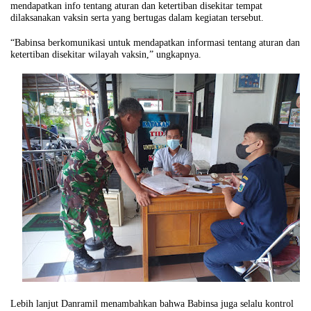
mendapatkan info tentang aturan dan ketertiban disekitar tempat
dilaksanakan vaksin serta yang bertugas dalam kegiatan tersebut.
“Babinsa berkomunikasi untuk mendapatkan informasi tentang aturan dan
ketertiban disekitar wilayah vaksin,” ungkapnya.
Lebih lanjut Danramil menambahkan bahwa Babinsa juga selalu kontrol