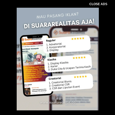
CLOSE ADS