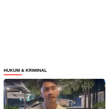
HUKUM & KRIMINAL