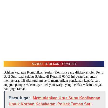
SCROLL TO RESUME CONTENT
Bahkan kegiatan Komunikasi Sosial (Komsos) yang dilakukan oleh Peltu
Budi Supriyadi selaku Babinsa di Koramil 05/KJ ini bertujuan untuk
mempererat tali silahturahmi serta memberikan penekanan kepada para
anggota petugas vaksin agar melayani warga yang hendak vaksin dengan
baik juga ramah.
Baca Juga :
Memudahkan Urus Surat Kehilangan
Untuk Korban Kebakaran, Polsek Taman Sari