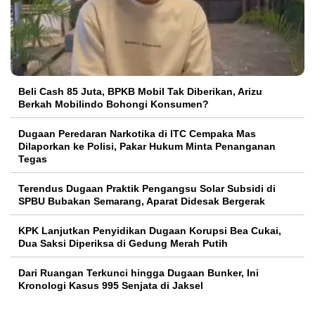
‎Beli Cash 85 Juta, BPKB Mobil Tak Diberikan, Arizu
Berkah Mobilindo Bohongi Konsumen?
Dugaan Peredaran Narkotika di ITC Cempaka Mas
Dilaporkan ke Polisi, Pakar Hukum Minta Penanganan
Tegas
Terendus Dugaan Praktik Pengangsu Solar Subsidi di
SPBU Bubakan Semarang, Aparat Didesak Bergerak
KPK Lanjutkan Penyidikan Dugaan Korupsi Bea Cukai,
Dua Saksi Diperiksa di Gedung Merah Putih
Dari Ruangan Terkunci hingga Dugaan Bunker, Ini
Kronologi Kasus 995 Senjata di Jaksel