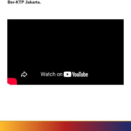
Ber-KTP Jakarta.