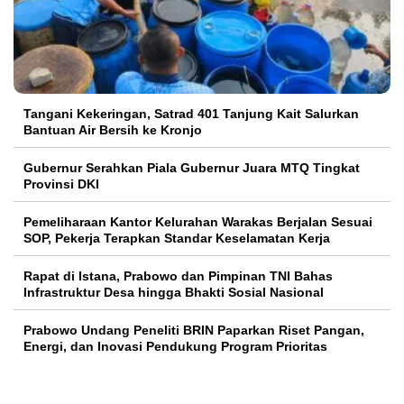
Tangani Kekeringan, Satrad 401 Tanjung Kait Salurkan
Bantuan Air Bersih ke Kronjo
Gubernur Serahkan Piala Gubernur Juara MTQ Tingkat
Provinsi DKI
Pemeliharaan Kantor Kelurahan Warakas Berjalan Sesuai
SOP, Pekerja Terapkan Standar Keselamatan Kerja
Rapat di Istana, Prabowo dan Pimpinan TNI Bahas
Infrastruktur Desa hingga Bhakti Sosial Nasional
Prabowo Undang Peneliti BRIN Paparkan Riset Pangan,
Energi, dan Inovasi Pendukung Program Prioritas