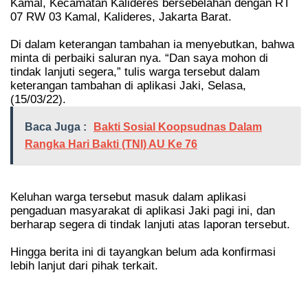
Kamal, Kecamatan Kalideres bersebelahan dengan RT
07 RW 03 Kamal, Kalideres, Jakarta Barat.
Di dalam keterangan tambahan ia menyebutkan, bahwa
minta di perbaiki saluran nya. “Dan saya mohon di
tindak lanjuti segera,” tulis warga tersebut dalam
keterangan tambahan di aplikasi Jaki, Selasa,
(15/03/22).
Baca Juga :
Bakti Sosial Koopsudnas Dalam
Rangka Hari Bakti (TNI) AU Ke 76
Keluhan warga tersebut masuk dalam aplikasi
pengaduan masyarakat di aplikasi Jaki pagi ini, dan
berharap segera di tindak lanjuti atas laporan tersebut.
Hingga berita ini di tayangkan belum ada konfirmasi
lebih lanjut dari pihak terkait.