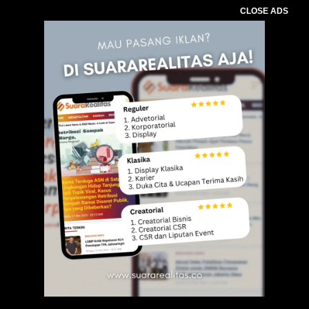
CLOSE ADS