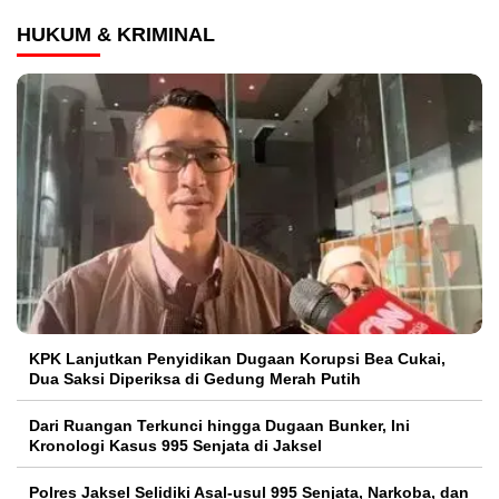
HUKUM & KRIMINAL
KPK Lanjutkan Penyidikan Dugaan Korupsi Bea Cukai,
Dua Saksi Diperiksa di Gedung Merah Putih
Dari Ruangan Terkunci hingga Dugaan Bunker, Ini
Kronologi Kasus 995 Senjata di Jaksel
Polres Jaksel Selidiki Asal-usul 995 Senjata, Narkoba, dan