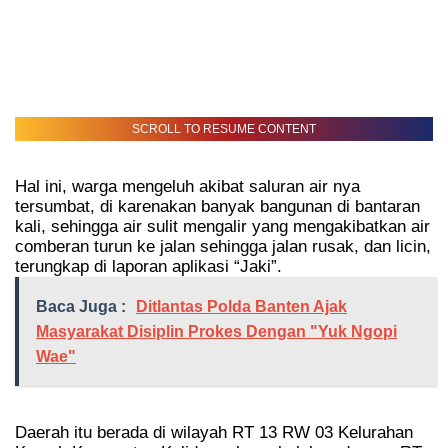
SCROLL TO RESUME CONTENT
Hal ini, warga mengeluh akibat saluran air nya
tersumbat, di karenakan banyak bangunan di bantaran
kali, sehingga air sulit mengalir yang mengakibatkan air
comberan turun ke jalan sehingga jalan rusak, dan licin,
terungkap di laporan aplikasi “Jaki”.
Baca Juga :
Ditlantas Polda Banten Ajak
Masyarakat Disiplin Prokes Dengan "Yuk Ngopi
Wae"
Daerah itu berada di wilayah RT 13 RW 03 Kelurahan