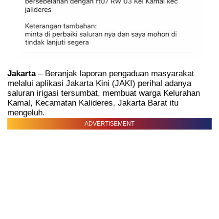
Jakarta
– Beranjak laporan pengaduan masyarakat
melalui aplikasi Jakarta Kini (JAKI) perihal adanya
saluran irigasi tersumbat, membuat warga Kelurahan
Kamal, Kecamatan Kalideres, Jakarta Barat itu
mengeluh.
ADVERTISEMENT