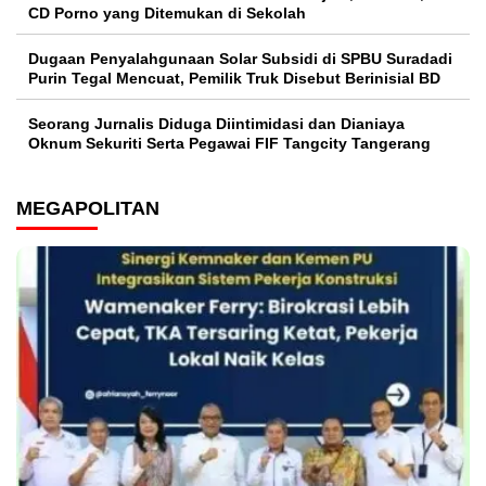
CD Porno yang Ditemukan di Sekolah
‎Dugaan Penyalahgunaan Solar Subsidi di SPBU Suradadi
Purin Tegal Mencuat, Pemilik Truk Disebut Berinisial BD
Seorang Jurnalis Diduga Diintimidasi dan Dianiaya
Oknum Sekuriti Serta Pegawai FIF Tangcity Tangerang
MEGAPOLITAN