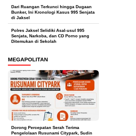
Dari Ruangan Terkunci hingga Dugaan
Bunker, Ini Kronologi Kasus 995 Senjata
di Jaksel
Polres Jaksel Selidiki Asal-usul 995
Senjata, Narkoba, dan CD Porno yang
Ditemukan di Sekolah
MEGAPOLITAN
Dorong Percepatan Serah Terima
Pengelolaan Rusunami Citypark, Sudin