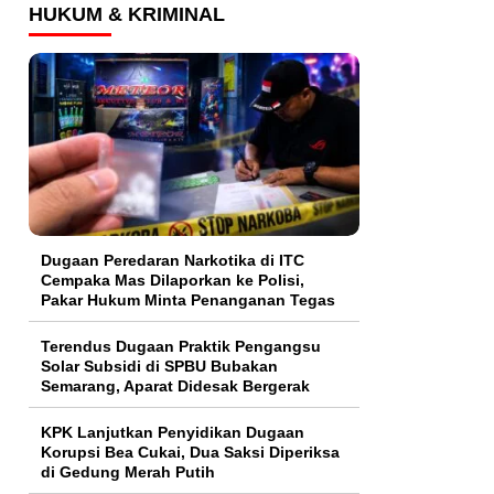
HUKUM & KRIMINAL
Dugaan Peredaran Narkotika di ITC
Cempaka Mas Dilaporkan ke Polisi,
Pakar Hukum Minta Penanganan Tegas
Terendus Dugaan Praktik Pengangsu
Solar Subsidi di SPBU Bubakan
Semarang, Aparat Didesak Bergerak
KPK Lanjutkan Penyidikan Dugaan
Korupsi Bea Cukai, Dua Saksi Diperiksa
di Gedung Merah Putih