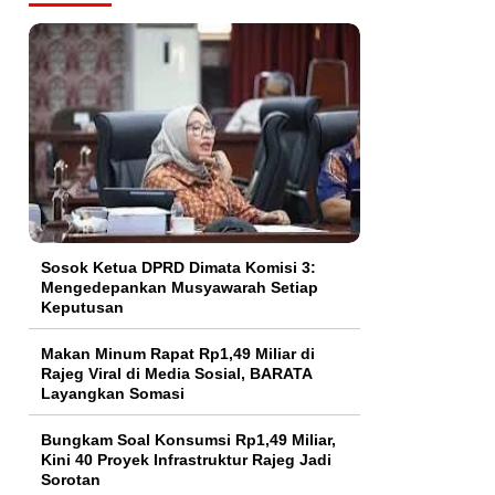
Sosok Ketua DPRD Dimata Komisi 3:
Mengedepankan Musyawarah Setiap
Keputusan
Makan Minum Rapat Rp1,49 Miliar di
Rajeg Viral di Media Sosial, BARATA
Layangkan Somasi
Bungkam Soal Konsumsi Rp1,49 Miliar,
Kini 40 Proyek Infrastruktur Rajeg Jadi
Sorotan