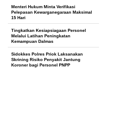
Menteri Hukum Minta Verifikasi
Pelepasan Kewarganegaraan Maksimal
15 Hari
Tingkatkan Kesiapsiagaan Personel
Melalui Latihan Peningkatan
Kemampuan Dalmas
Sidokkes Polres Priok Laksanakan
Skrining Risiko Penyakit Jantung
Koroner bagi Personel PNPP