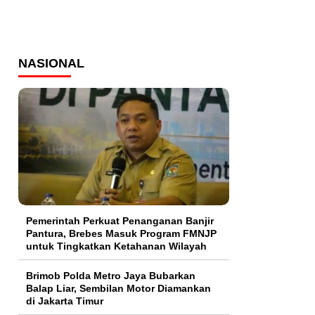
NASIONAL
Pemerintah Perkuat Penanganan Banjir
Pantura, Brebes Masuk Program FMNJP
untuk Tingkatkan Ketahanan Wilayah
Brimob Polda Metro Jaya Bubarkan
Balap Liar, Sembilan Motor Diamankan
di Jakarta Timur