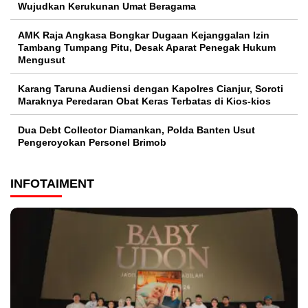
Wujudkan Kerukunan Umat Beragama
AMK Raja Angkasa Bongkar Dugaan Kejanggalan Izin
Tambang Tumpang Pitu, Desak Aparat Penegak Hukum
Mengusut
Karang Taruna Audiensi dengan Kapolres Cianjur, Soroti
Maraknya Peredaran Obat Keras Terbatas di Kios-kios
Dua Debt Collector Diamankan, Polda Banten Usut
Pengeroyokan Personel Brimob
INFOTAIMENT