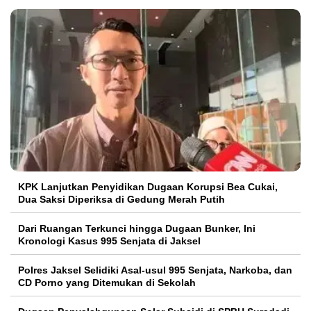
KPK Lanjutkan Penyidikan Dugaan Korupsi Bea Cukai,
Dua Saksi Diperiksa di Gedung Merah Putih
Dari Ruangan Terkunci hingga Dugaan Bunker, Ini
Kronologi Kasus 995 Senjata di Jaksel
Polres Jaksel Selidiki Asal-usul 995 Senjata, Narkoba, dan
CD Porno yang Ditemukan di Sekolah