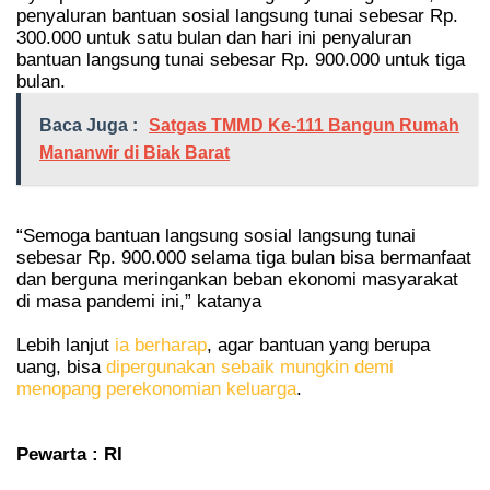
penyaluran bantuan sosial langsung tunai sebesar Rp.
300.000 untuk satu bulan dan hari ini penyaluran
bantuan langsung tunai sebesar Rp. 900.000 untuk tiga
bulan.
Baca Juga :
Satgas TMMD Ke-111 Bangun Rumah
Mananwir di Biak Barat
“Semoga bantuan langsung sosial langsung tunai
sebesar Rp. 900.000 selama tiga bulan bisa bermanfaat
dan berguna meringankan beban ekonomi masyarakat
di masa pandemi ini,” katanya
Lebih lanjut
ia berharap
, agar bantuan yang berupa
uang, bisa
dipergunakan sebaik mungkin demi
menopang perekonomian keluarga
.
Pewarta : RI