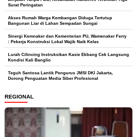
Surat Peringatan
Akses Rumah Warga Kembangan Diduga Tertutup
Bangunan Liar di Lahan Sempadan Sungai
Sinergi Kemnaker dan Kementerian PU, Wamenaker Ferry
: Pekerja Konstruksi Lokal Wajib Naik Kelas
Lurah Cilincing Instruksikan Kasie Ekbang Cek Langsung
Kondisi Kali Banglio
Teguh Santosa Lantik Pengurus JMSI DKI Jakarta,
Dorong Penguatan Media Siber Profesional
REGIONAL