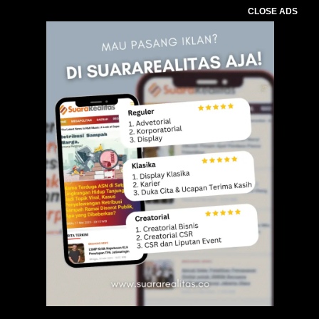
CLOSE ADS