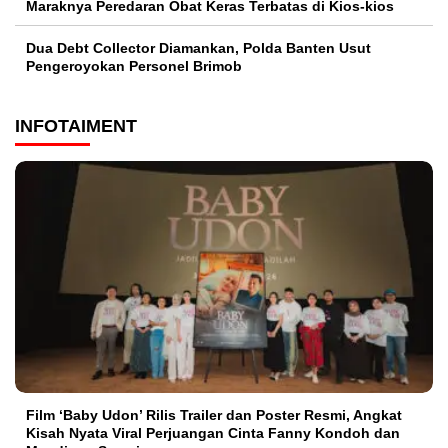
Maraknya Peredaran Obat Keras Terbatas di Kios-kios
Dua Debt Collector Diamankan, Polda Banten Usut
Pengeroyokan Personel Brimob
INFOTAIMENT
Film ‘Baby Udon’ Rilis Trailer dan Poster Resmi, Angkat
Kisah Nyata Viral Perjuangan Cinta Fanny Kondoh dan