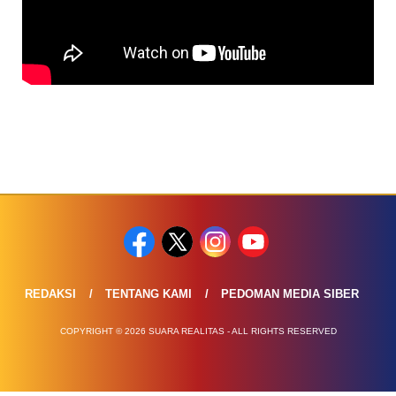
REDAKSI
TENTANG KAMI
PEDOMAN MEDIA SIBER
COPYRIGHT © 2026 SUARA REALITAS - ALL RIGHTS RESERVED