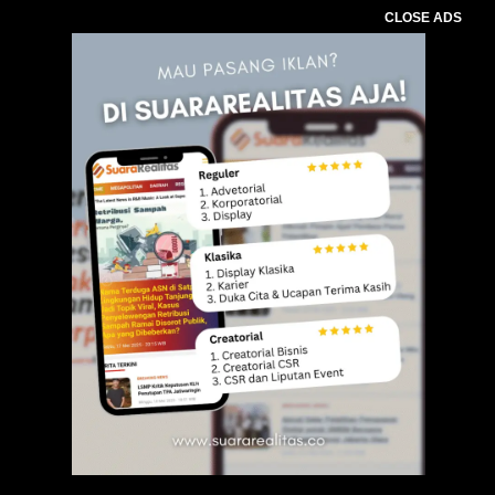
CLOSE ADS