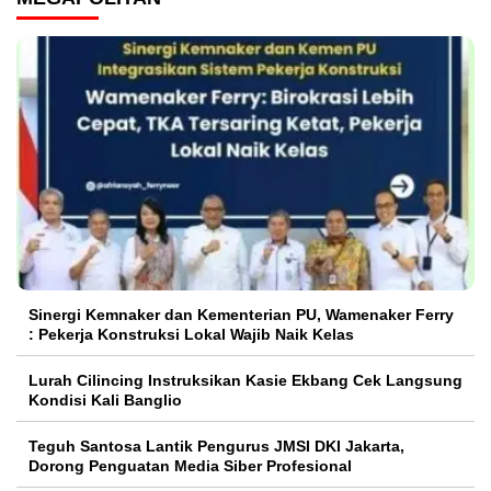
Sinergi Kemnaker dan Kementerian PU, Wamenaker Ferry
: Pekerja Konstruksi Lokal Wajib Naik Kelas
Lurah Cilincing Instruksikan Kasie Ekbang Cek Langsung
Kondisi Kali Banglio
Teguh Santosa Lantik Pengurus JMSI DKI Jakarta,
Dorong Penguatan Media Siber Profesional