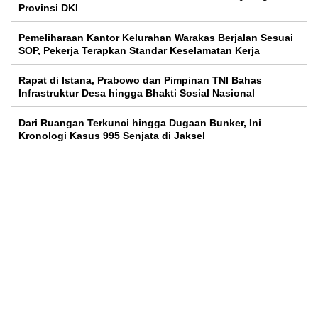
Provinsi DKI
Pemeliharaan Kantor Kelurahan Warakas Berjalan Sesuai
SOP, Pekerja Terapkan Standar Keselamatan Kerja
Rapat di Istana, Prabowo dan Pimpinan TNI Bahas
Infrastruktur Desa hingga Bhakti Sosial Nasional
Dari Ruangan Terkunci hingga Dugaan Bunker, Ini
Kronologi Kasus 995 Senjata di Jaksel