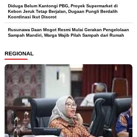
Diduga Belum Kantongi PBG, Proyek Supermarket di
Kebon Jeruk Tetap Berjalan, Dugaan Pungli Berdalih
Koordinasi Ikut Disorot
Rusunawa Daan Mogot Resmi Mulai Gerakan Pengelolaan
Sampah Mandiri, Warga Wajib Pilah Sampah dari Rumah
REGIONAL