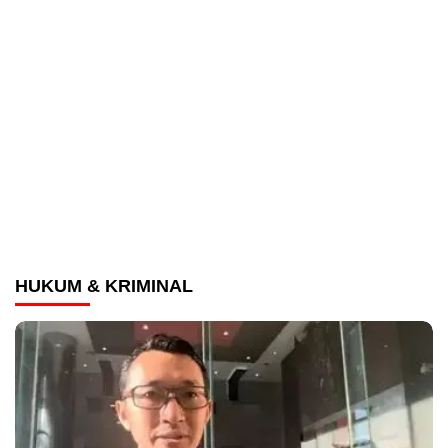
HUKUM & KRIMINAL