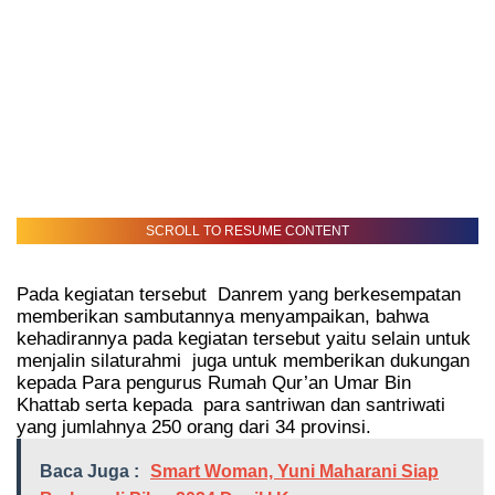
SCROLL TO RESUME CONTENT
Pada kegiatan tersebut
Danrem yang berkesempatan
memberikan sambutannya menyampaikan, bahwa
kehadirannya pada kegiatan tersebut yaitu selain untuk
menjalin silaturahmi
juga untuk memberikan dukungan
kepada Para pengurus Rumah Qur’an Umar Bin
Khattab serta kepada
para santriwan dan santriwati
yang jumlahnya 250 orang dari 34 provinsi.
Baca Juga :
Smart Woman, Yuni Maharani Siap