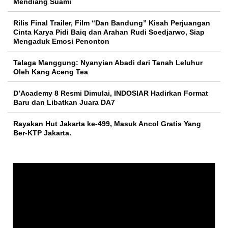
Mendiang Suami
Rilis Final Trailer, Film “Dan Bandung” Kisah Perjuangan
Cinta Karya Pidi Baiq dan Arahan Rudi Soedjarwo, Siap
Mengaduk Emosi Penonton
Talaga Manggung: Nyanyian Abadi dari Tanah Leluhur
Oleh Kang Aceng Tea
D’Academy 8 Resmi Dimulai, INDOSIAR Hadirkan Format
Baru dan Libatkan Juara DA7
Rayakan Hut Jakarta ke-499, Masuk Ancol Gratis Yang
Ber-KTP Jakarta.