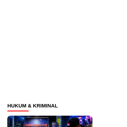
HUKUM & KRIMINAL