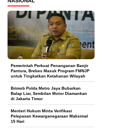
NASIONAL
Pemerintah Perkuat Penanganan Banjir
Pantura, Brebes Masuk Program FMNJP
untuk Tingkatkan Ketahanan Wilayah
Brimob Polda Metro Jaya Bubarkan
Balap Liar, Sembilan Motor Diamankan
di Jakarta Timur
Menteri Hukum Minta Verifikasi
Pelepasan Kewarganegaraan Maksimal
15 Hari