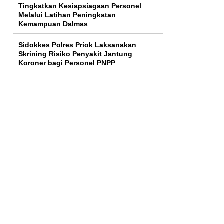
Tingkatkan Kesiapsiagaan Personel
Melalui Latihan Peningkatan
Kemampuan Dalmas
Sidokkes Polres Priok Laksanakan
Skrining Risiko Penyakit Jantung
Koroner bagi Personel PNPP