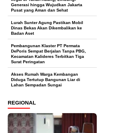
Generasi hingga Wujudkan Jakarta
Pusat yang Aman dan Sehat
Lurah Sunter Agung Pastikan Mobil
Dinas Bekas Akan Dikembalikan ke
Badan Aset
Pembangunan Klaster PT Permata
DePoris Sempat Berjalan Tanpa PBG,
Kecamatan Kalideres Terbitkan Tiga
Surat Peringatan
Akses Rumah Warga Kembangan
Diduga Tertutup Bangunan Liar di
Lahan Sempadan Sungai
REGIONAL