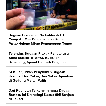
Dugaan Peredaran Narkotika di ITC
Cempaka Mas Dilaporkan ke Polisi,
Pakar Hukum Minta Penanganan Tegas
Terendus Dugaan Praktik Pengangsu
Solar Subsidi di SPBU Bubakan
Semarang, Aparat Didesak Bergerak
KPK Lanjutkan Penyidikan Dugaan
Korupsi Bea Cukai, Dua Saksi Diperiksa
di Gedung Merah Putih
Dari Ruangan Terkunci hingga Dugaan
Bunker, Ini Kronologi Kasus 995 Senjata
di Jaksel