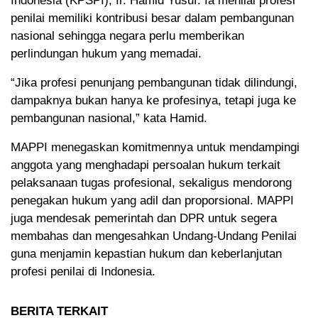
Indonesia (KPSPI), Ir. Hamid Yusuf. Ia menilai profesi
penilai memiliki kontribusi besar dalam pembangunan
nasional sehingga negara perlu memberikan
perlindungan hukum yang memadai.
“Jika profesi penunjang pembangunan tidak dilindungi,
dampaknya bukan hanya ke profesinya, tetapi juga ke
pembangunan nasional,” kata Hamid.
MAPPI menegaskan komitmennya untuk mendampingi
anggota yang menghadapi persoalan hukum terkait
pelaksanaan tugas profesional, sekaligus mendorong
penegakan hukum yang adil dan proporsional. MAPPI
juga mendesak pemerintah dan DPR untuk segera
membahas dan mengesahkan Undang-Undang Penilai
guna menjamin kepastian hukum dan keberlanjutan
profesi penilai di Indonesia.
BERITA TERKAIT