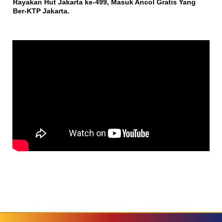
Rayakan Hut Jakarta ke-499, Masuk Ancol Gratis Yang
Ber-KTP Jakarta.