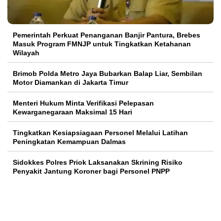
Pemerintah Perkuat Penanganan Banjir Pantura, Brebes
Masuk Program FMNJP untuk Tingkatkan Ketahanan
Wilayah
Brimob Polda Metro Jaya Bubarkan Balap Liar, Sembilan
Motor Diamankan di Jakarta Timur
Menteri Hukum Minta Verifikasi Pelepasan
Kewarganegaraan Maksimal 15 Hari
Tingkatkan Kesiapsiagaan Personel Melalui Latihan
Peningkatan Kemampuan Dalmas
Sidokkes Polres Priok Laksanakan Skrining Risiko
Penyakit Jantung Koroner bagi Personel PNPP