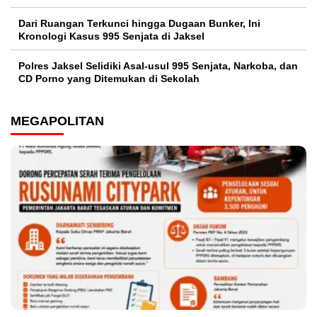
Dari Ruangan Terkunci hingga Dugaan Bunker, Ini
Kronologi Kasus 995 Senjata di Jaksel
Polres Jaksel Selidiki Asal-usul 995 Senjata, Narkoba, dan
CD Porno yang Ditemukan di Sekolah
MEGAPOLITAN