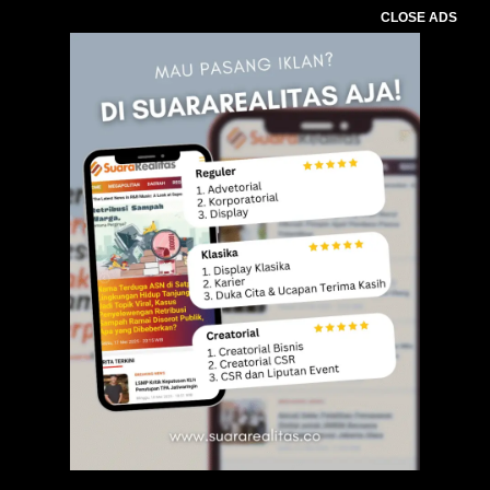
CLOSE ADS