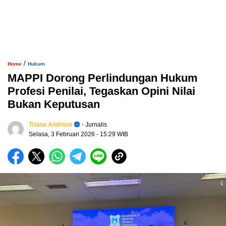
/
Home
Hukum
MAPPI Dorong Perlindungan Hukum
Profesi Penilai, Tegaskan Opini Nilai
Bukan Keputusan
Triana Andriani
- Jurnalis
Selasa, 3 Februari 2026
- 15:29 WIB