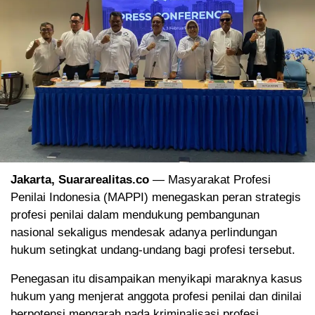
Jakarta, Suararealitas.co
— Masyarakat Profesi
Penilai Indonesia (MAPPI) menegaskan peran strategis
profesi penilai dalam mendukung pembangunan
nasional sekaligus mendesak adanya perlindungan
hukum setingkat undang-undang bagi profesi tersebut.
Penegasan itu disampaikan menyikapi maraknya kasus
hukum yang menjerat anggota profesi penilai dan dinilai
berpotensi mengarah pada kriminalisasi profesi.