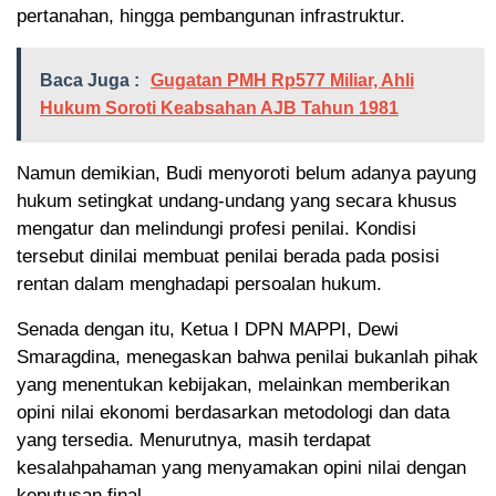
pertanahan, hingga pembangunan infrastruktur.
Baca Juga :
Gugatan PMH Rp577 Miliar, Ahli
Hukum Soroti Keabsahan AJB Tahun 1981
Namun demikian, Budi menyoroti belum adanya payung
hukum setingkat undang-undang yang secara khusus
mengatur dan melindungi profesi penilai. Kondisi
tersebut dinilai membuat penilai berada pada posisi
rentan dalam menghadapi persoalan hukum.
Senada dengan itu, Ketua I DPN MAPPI, Dewi
Smaragdina, menegaskan bahwa penilai bukanlah pihak
yang menentukan kebijakan, melainkan memberikan
opini nilai ekonomi berdasarkan metodologi dan data
yang tersedia. Menurutnya, masih terdapat
kesalahpahaman yang menyamakan opini nilai dengan
keputusan final.