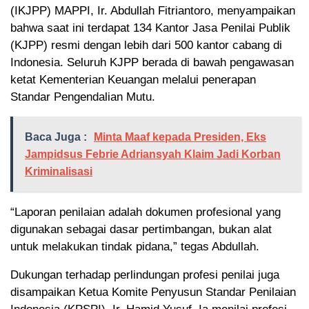
(IKJPP) MAPPI, Ir. Abdullah Fitriantoro, menyampaikan
bahwa saat ini terdapat 134 Kantor Jasa Penilai Publik
(KJPP) resmi dengan lebih dari 500 kantor cabang di
Indonesia. Seluruh KJPP berada di bawah pengawasan
ketat Kementerian Keuangan melalui penerapan
Standar Pengendalian Mutu.
Baca Juga :
Minta Maaf kepada Presiden, Eks
Jampidsus Febrie Adriansyah Klaim Jadi Korban
Kriminalisasi
“Laporan penilaian adalah dokumen profesional yang
digunakan sebagai dasar pertimbangan, bukan alat
untuk melakukan tindak pidana,” tegas Abdullah.
Dukungan terhadap perlindungan profesi penilai juga
disampaikan Ketua Komite Penyusun Standar Penilaian