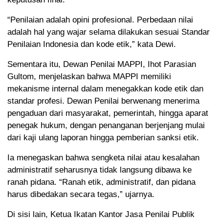
“Penilaian adalah opini profesional. Perbedaan nilai
adalah hal yang wajar selama dilakukan sesuai Standar
Penilaian Indonesia dan kode etik,” kata Dewi.
Sementara itu, Dewan Penilai MAPPI, Ihot Parasian
Gultom, menjelaskan bahwa MAPPI memiliki
mekanisme internal dalam menegakkan kode etik dan
standar profesi. Dewan Penilai berwenang menerima
pengaduan dari masyarakat, pemerintah, hingga aparat
penegak hukum, dengan penanganan berjenjang mulai
dari kaji ulang laporan hingga pemberian sanksi etik.
Ia menegaskan bahwa sengketa nilai atau kesalahan
administratif seharusnya tidak langsung dibawa ke
ranah pidana. “Ranah etik, administratif, dan pidana
harus dibedakan secara tegas,” ujarnya.
Di sisi lain, Ketua Ikatan Kantor Jasa Penilai Publik