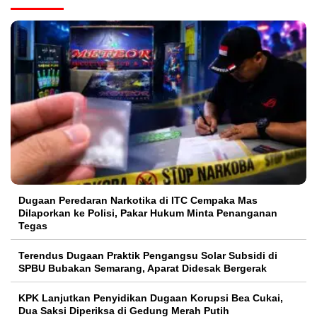
Dugaan Peredaran Narkotika di ITC Cempaka Mas
Dilaporkan ke Polisi, Pakar Hukum Minta Penanganan
Tegas
Terendus Dugaan Praktik Pengangsu Solar Subsidi di
SPBU Bubakan Semarang, Aparat Didesak Bergerak
KPK Lanjutkan Penyidikan Dugaan Korupsi Bea Cukai,
Dua Saksi Diperiksa di Gedung Merah Putih