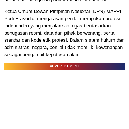
Ketua Umum Dewan Pimpinan Nasional (DPN) MAPPI,
Budi Prasodjo, mengatakan penilai merupakan profesi
independen yang menjalankan tugas berdasarkan
penugasan resmi, data dari pihak berwenang, serta
standar dan kode etik profesi. Dalam sistem hukum dan
administrasi negara, penilai tidak memiliki kewenangan
sebagai pengambil keputusan akhir.
ADVERTISEMENT