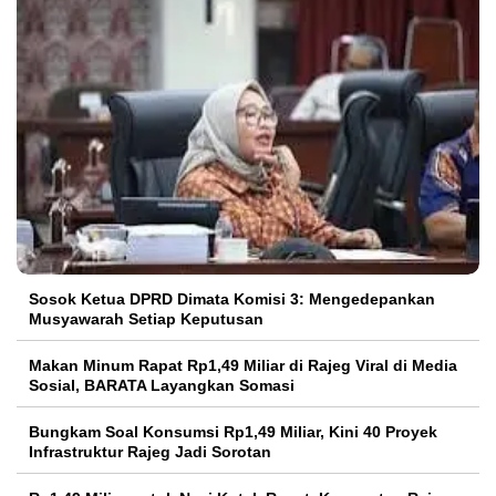
Sosok Ketua DPRD Dimata Komisi 3: Mengedepankan
Musyawarah Setiap Keputusan
Makan Minum Rapat Rp1,49 Miliar di Rajeg Viral di Media
Sosial, BARATA Layangkan Somasi
Bungkam Soal Konsumsi Rp1,49 Miliar, Kini 40 Proyek
Infrastruktur Rajeg Jadi Sorotan