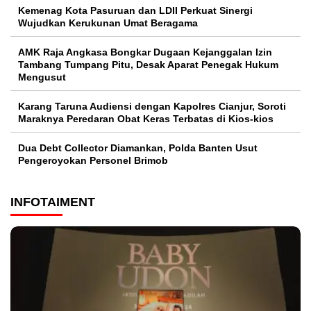
Kemenag Kota Pasuruan dan LDII Perkuat Sinergi
Wujudkan Kerukunan Umat Beragama
AMK Raja Angkasa Bongkar Dugaan Kejanggalan Izin
Tambang Tumpang Pitu, Desak Aparat Penegak Hukum
Mengusut
Karang Taruna Audiensi dengan Kapolres Cianjur, Soroti
Maraknya Peredaran Obat Keras Terbatas di Kios-kios
Dua Debt Collector Diamankan, Polda Banten Usut
Pengeroyokan Personel Brimob
INFOTAIMENT