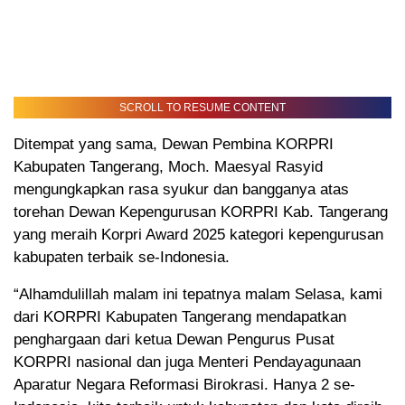
SCROLL TO RESUME CONTENT
Ditempat yang sama, Dewan Pembina KORPRI
Kabupaten Tangerang, Moch. Maesyal Rasyid
mengungkapkan rasa syukur dan bangganya atas
torehan Dewan Kepengurusan KORPRI Kab. Tangerang
yang meraih Korpri Award 2025 kategori kepengurusan
kabupaten terbaik se-Indonesia.
“Alhamdulillah malam ini tepatnya malam Selasa, kami
dari KORPRI Kabupaten Tangerang mendapatkan
penghargaan dari ketua Dewan Pengurus Pusat
KORPRI nasional dan juga Menteri Pendayagunaan
Aparatur Negara Reformasi Birokrasi. Hanya 2 se-