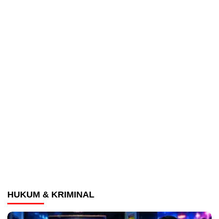
HUKUM & KRIMINAL