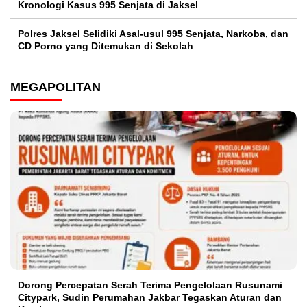
Kronologi Kasus 995 Senjata di Jaksel
Polres Jaksel Selidiki Asal-usul 995 Senjata, Narkoba, dan
CD Porno yang Ditemukan di Sekolah
MEGAPOLITAN
Dorong Percepatan Serah Terima Pengelolaan Rusunami
Citypark, Sudin Perumahan Jakbar Tegaskan Aturan dan