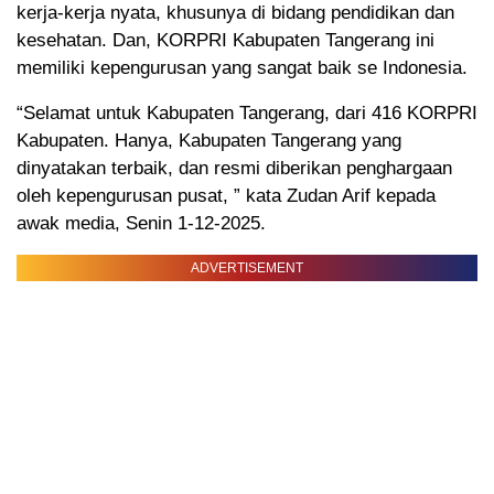
kerja-kerja nyata, khusunya di bidang pendidikan dan
kesehatan. Dan, KORPRI Kabupaten Tangerang ini
memiliki kepengurusan yang sangat baik se Indonesia.
“Selamat untuk Kabupaten Tangerang, dari 416 KORPRI
Kabupaten. Hanya, Kabupaten Tangerang yang
dinyatakan terbaik, dan resmi diberikan penghargaan
oleh kepengurusan pusat, ” kata Zudan Arif kepada
awak media, Senin 1-12-2025.
ADVERTISEMENT