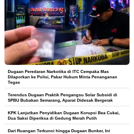
Dugaan Peredaran Narkotika di ITC Cempaka Mas
Dilaporkan ke Polisi, Pakar Hukum Minta Penanganan
Tegas
Terendus Dugaan Praktik Pengangsu Solar Subsidi di
SPBU Bubakan Semarang, Aparat Didesak Bergerak
KPK Lanjutkan Penyidikan Dugaan Korupsi Bea Cukai,
Dua Saksi Diperiksa di Gedung Merah Putih
Dari Ruangan Terkunci hingga Dugaan Bunker, Ini