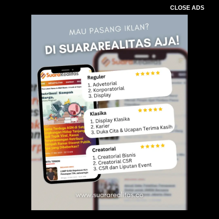
CLOSE ADS