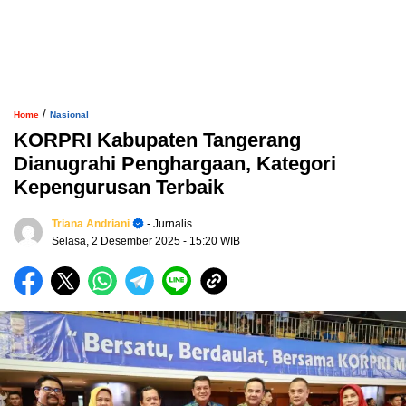
/
Home
Nasional
KORPRI Kabupaten Tangerang
Dianugrahi Penghargaan, Kategori
Kepengurusan Terbaik
Triana Andriani
- Jurnalis
Selasa, 2 Desember 2025
- 15:20 WIB