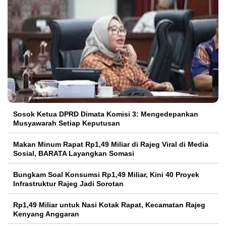
Sosok Ketua DPRD Dimata Komisi 3: Mengedepankan
Musyawarah Setiap Keputusan
Makan Minum Rapat Rp1,49 Miliar di Rajeg Viral di Media
Sosial, BARATA Layangkan Somasi
Bungkam Soal Konsumsi Rp1,49 Miliar, Kini 40 Proyek
Infrastruktur Rajeg Jadi Sorotan
Rp1,49 Miliar untuk Nasi Kotak Rapat, Kecamatan Rajeg
Kenyang Anggaran