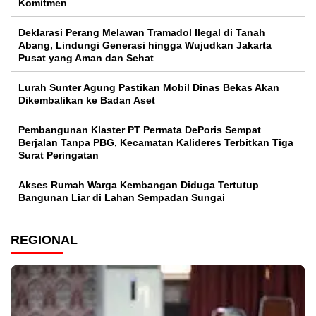
Komitmen
Deklarasi Perang Melawan Tramadol Ilegal di Tanah
Abang, Lindungi Generasi hingga Wujudkan Jakarta
Pusat yang Aman dan Sehat
Lurah Sunter Agung Pastikan Mobil Dinas Bekas Akan
Dikembalikan ke Badan Aset
Pembangunan Klaster PT Permata DePoris Sempat
Berjalan Tanpa PBG, Kecamatan Kalideres Terbitkan Tiga
Surat Peringatan
Akses Rumah Warga Kembangan Diduga Tertutup
Bangunan Liar di Lahan Sempadan Sungai
REGIONAL