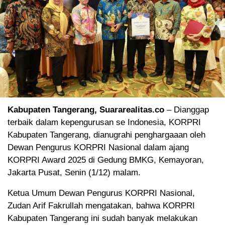
Kabupaten Tangerang, Suararealitas.co
– Dianggap
terbaik dalam kepengurusan se Indonesia, KORPRI
Kabupaten Tangerang, dianugrahi penghargaaan oleh
Dewan Pengurus KORPRI Nasional dalam ajang
KORPRI Award 2025 di Gedung BMKG, Kemayoran,
Jakarta Pusat, Senin (1/12) malam.
Ketua Umum Dewan Pengurus KORPRI Nasional,
Zudan Arif Fakrullah mengatakan, bahwa KORPRI
Kabupaten Tangerang ini sudah banyak melakukan