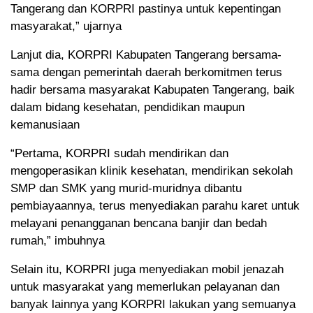
Tangerang dan KORPRI pastinya untuk kepentingan
masyarakat,” ujarnya
Lanjut dia, KORPRI Kabupaten Tangerang bersama-
sama dengan pemerintah daerah berkomitmen terus
hadir bersama masyarakat Kabupaten Tangerang, baik
dalam bidang kesehatan, pendidikan maupun
kemanusiaan
“Pertama, KORPRI sudah mendirikan dan
mengoperasikan klinik kesehatan, mendirikan sekolah
SMP dan SMK yang murid-muridnya dibantu
pembiayaannya, terus menyediakan parahu karet untuk
melayani penangganan bencana banjir dan bedah
rumah,” imbuhnya
Selain itu, KORPRI juga menyediakan mobil jenazah
untuk masyarakat yang memerlukan pelayanan dan
banyak lainnya yang KORPRI lakukan yang semuanya