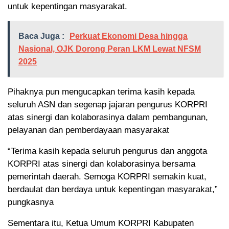
untuk kepentingan masyarakat.
Baca Juga :
Perkuat Ekonomi Desa hingga
Nasional, OJK Dorong Peran LKM Lewat NFSM
2025
Pihaknya pun mengucapkan terima kasih kepada
seluruh ASN dan segenap jajaran pengurus KORPRI
atas sinergi dan kolaborasinya dalam pembangunan,
pelayanan dan pemberdayaan masyarakat
“Terima kasih kepada seluruh pengurus dan anggota
KORPRI atas sinergi dan kolaborasinya bersama
pemerintah daerah. Semoga KORPRI semakin kuat,
berdaulat dan berdaya untuk kepentingan masyarakat,”
pungkasnya
Sementara itu, Ketua Umum KORPRI Kabupaten