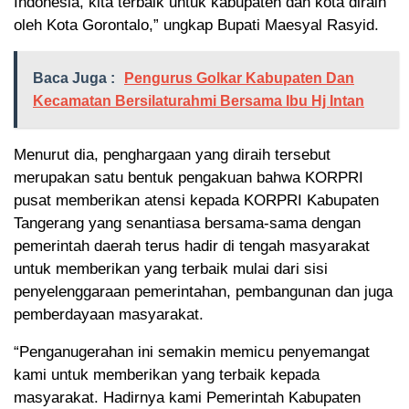
Indonesia, kita terbaik untuk kabupaten dan kota diraih
oleh Kota Gorontalo,” ungkap Bupati Maesyal Rasyid.
Baca Juga :
Pengurus Golkar Kabupaten Dan
Kecamatan Bersilaturahmi Bersama Ibu Hj Intan
Menurut dia, penghargaan yang diraih tersebut
merupakan satu bentuk pengakuan bahwa KORPRI
pusat memberikan atensi kepada KORPRI Kabupaten
Tangerang yang senantiasa bersama-sama dengan
pemerintah daerah terus hadir di tengah masyarakat
untuk memberikan yang terbaik mulai dari sisi
penyelenggaraan pemerintahan, pembangunan dan juga
pemberdayaan masyarakat.
“Penganugerahan ini semakin memicu penyemangat
kami untuk memberikan yang terbaik kepada
masyarakat. Hadirnya kami Pemerintah Kabupaten