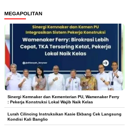
MEGAPOLITAN
Sinergi Kemnaker dan Kementerian PU, Wamenaker Ferry
: Pekerja Konstruksi Lokal Wajib Naik Kelas
Lurah Cilincing Instruksikan Kasie Ekbang Cek Langsung
Kondisi Kali Banglio