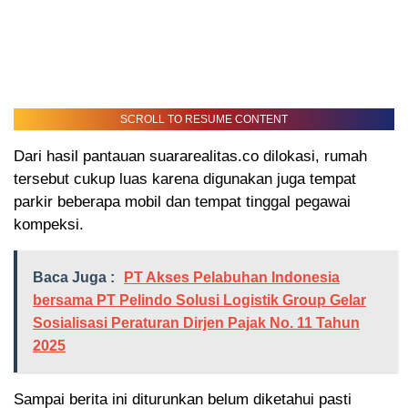
SCROLL TO RESUME CONTENT
Dari hasil pantauan suararealitas.co dilokasi, rumah
tersebut cukup luas karena digunakan juga tempat
parkir beberapa mobil dan tempat tinggal pegawai
kompeksi.
Baca Juga :
PT Akses Pelabuhan Indonesia
bersama PT Pelindo Solusi Logistik Group Gelar
Sosialisasi Peraturan Dirjen Pajak No. 11 Tahun
2025
Sampai berita ini diturunkan belum diketahui pasti