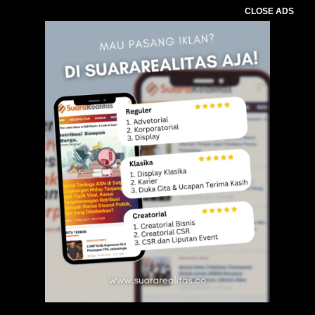
CLOSE ADS