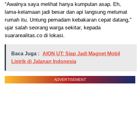
“Awalnya saya melihat hanya kumpulan asap. Eh,
lama-kelamaan jadi besar dan api langsung melumat
rumah itu. Untung pemadam kebakaran cepat datang,”
ujar salah seorang warga sekitar, kepada
suararealitas.co di lokasi.
Baca Juga :
AION UT: Siap Jadi Magnet Mobil
Listrik di Jalanan Indonesia
ADVERTISEMENT