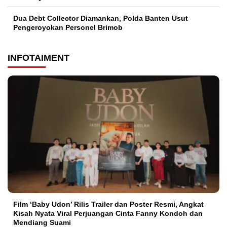
Dua Debt Collector Diamankan, Polda Banten Usut
Pengeroyokan Personel Brimob
INFOTAIMENT
Film ‘Baby Udon’ Rilis Trailer dan Poster Resmi, Angkat
Kisah Nyata Viral Perjuangan Cinta Fanny Kondoh dan
Mendiang Suami