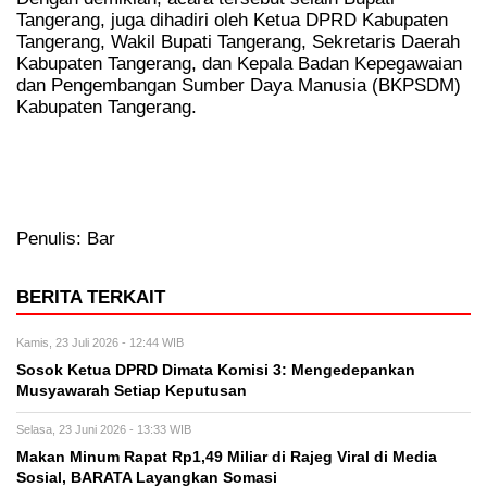
Tangerang, juga dihadiri oleh Ketua DPRD Kabupaten
Tangerang, Wakil Bupati Tangerang, Sekretaris Daerah
Kabupaten Tangerang, dan Kepala Badan Kepegawaian
dan Pengembangan Sumber Daya Manusia (BKPSDM)
Kabupaten Tangerang.
Penulis: Bar
BERITA TERKAIT
Kamis, 23 Juli 2026 - 12:44 WIB
Sosok Ketua DPRD Dimata Komisi 3: Mengedepankan
Musyawarah Setiap Keputusan
Selasa, 23 Juni 2026 - 13:33 WIB
Makan Minum Rapat Rp1,49 Miliar di Rajeg Viral di Media
Sosial, BARATA Layangkan Somasi