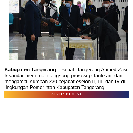
Kabupaten Tangerang
– Bupati Tangerang Ahmed Zaki
Iskandar memimpin langsung prosesi pelantikan, dan
mengambil sumpah 230 pejabat eselon II, III, dan IV di
lingkungan Pemerintah Kabupaten Tangerang.
ADVERTISEMENT