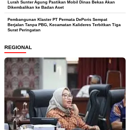
Lurah Sunter Agung Pastikan Mobil Dinas Bekas Akan
Dikembalikan ke Badan Aset
Pembangunan Klaster PT Permata DePoris Sempat
Berjalan Tanpa PBG, Kecamatan Kalideres Terbitkan Tiga
Surat Peringatan
REGIONAL