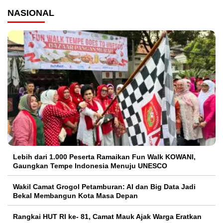
NASIONAL
Lebih dari 1.000 Peserta Ramaikan Fun Walk KOWANI,
Gaungkan Tempe Indonesia Menuju UNESCO
Wakil Camat Grogol Petamburan: AI dan Big Data Jadi
Bekal Membangun Kota Masa Depan
Rangkai HUT RI ke- 81, Camat Mauk Ajak Warga Eratkan