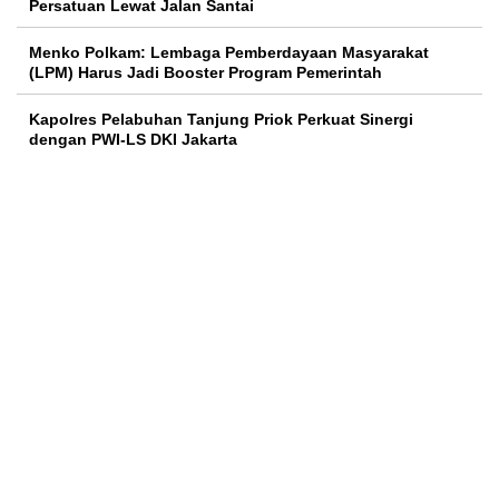
Persatuan Lewat Jalan Santai
Menko Polkam: Lembaga Pemberdayaan Masyarakat
(LPM) Harus Jadi Booster Program Pemerintah
Kapolres Pelabuhan Tanjung Priok Perkuat Sinergi
dengan PWI-LS DKI Jakarta