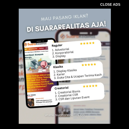
CLOSE ADS