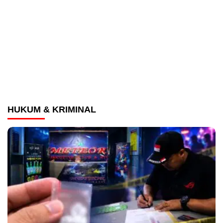
HUKUM & KRIMINAL