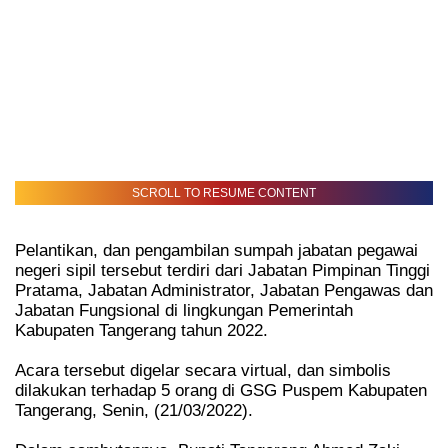
SCROLL TO RESUME CONTENT
Pelantikan, dan pengambilan sumpah jabatan pegawai
negeri sipil tersebut terdiri dari Jabatan Pimpinan Tinggi
Pratama, Jabatan Administrator, Jabatan Pengawas dan
Jabatan Fungsional di lingkungan Pemerintah
Kabupaten Tangerang tahun 2022.
Acara tersebut digelar secara virtual, dan simbolis
dilakukan terhadap 5 orang di GSG Puspem Kabupaten
Tangerang, Senin, (21/03/2022).