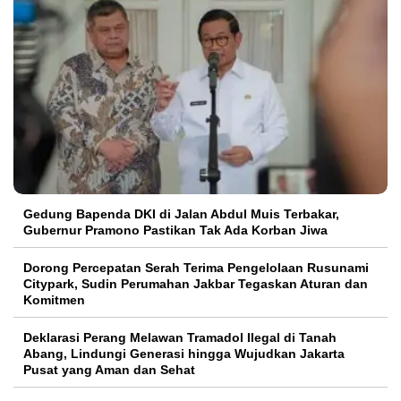
Gedung Bapenda DKI di Jalan Abdul Muis Terbakar,
Gubernur Pramono Pastikan Tak Ada Korban Jiwa
Dorong Percepatan Serah Terima Pengelolaan Rusunami
Citypark, Sudin Perumahan Jakbar Tegaskan Aturan dan
Komitmen
Deklarasi Perang Melawan Tramadol Ilegal di Tanah
Abang, Lindungi Generasi hingga Wujudkan Jakarta
Pusat yang Aman dan Sehat