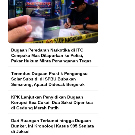
Dugaan Peredaran Narkotika di ITC
Cempaka Mas Dilaporkan ke Polisi,
Pakar Hukum Minta Penanganan Tegas
Terendus Dugaan Praktik Pengangsu
Solar Subsidi di SPBU Bubakan
Semarang, Aparat Didesak Bergerak
KPK Lanjutkan Penyidikan Dugaan
Korupsi Bea Cukai, Dua Saksi Diperiksa
di Gedung Merah Putih
Dari Ruangan Terkunci hingga Dugaan
Bunker, Ini Kronologi Kasus 995 Senjata
di Jaksel