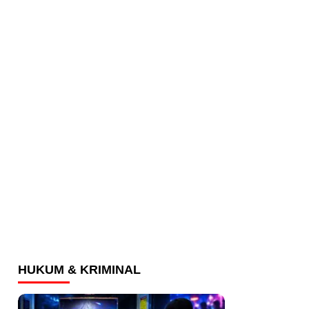
HUKUM & KRIMINAL