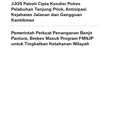
JJOS Patroli Cipta Kondisi Polres
Pelabuhan Tanjung Priok, Antisipasi
Kejahatan Jalanan dan Gangguan
Kamtibmas
Pemerintah Perkuat Penanganan Banjir
Pantura, Brebes Masuk Program FMNJP
untuk Tingkatkan Ketahanan Wilayah