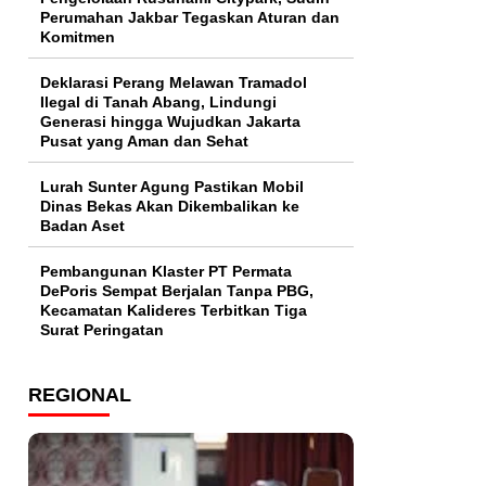
Perumahan Jakbar Tegaskan Aturan dan
Komitmen
Deklarasi Perang Melawan Tramadol
Ilegal di Tanah Abang, Lindungi
Generasi hingga Wujudkan Jakarta
Pusat yang Aman dan Sehat
Lurah Sunter Agung Pastikan Mobil
Dinas Bekas Akan Dikembalikan ke
Badan Aset
Pembangunan Klaster PT Permata
DePoris Sempat Berjalan Tanpa PBG,
Kecamatan Kalideres Terbitkan Tiga
Surat Peringatan
REGIONAL