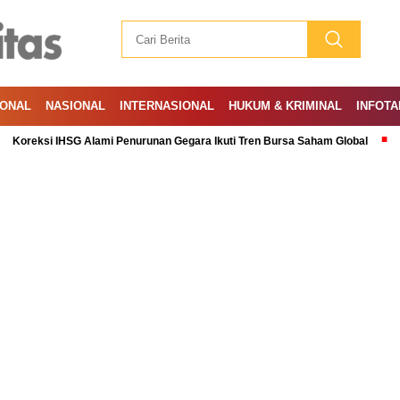
IONAL
NASIONAL
INTERNASIONAL
HUKUM & KRIMINAL
INFOTA
 IHSG Alami Penurunan Gegara Ikuti Tren Bursa Saham Global
Ramadan: 