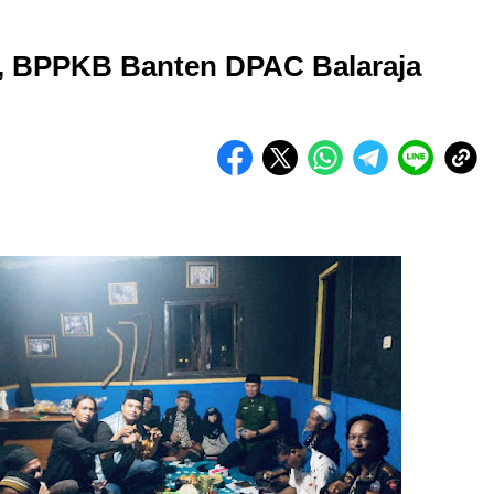
i, BPPKB Banten DPAC Balaraja