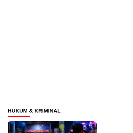
HUKUM & KRIMINAL