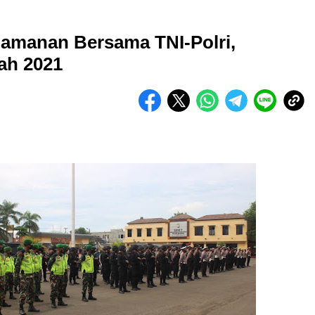
gamanan Bersama TNI-Polri,
ah 2021