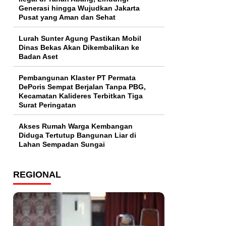
Generasi hingga Wujudkan Jakarta
Pusat yang Aman dan Sehat
Lurah Sunter Agung Pastikan Mobil
Dinas Bekas Akan Dikembalikan ke
Badan Aset
Pembangunan Klaster PT Permata
DePoris Sempat Berjalan Tanpa PBG,
Kecamatan Kalideres Terbitkan Tiga
Surat Peringatan
Akses Rumah Warga Kembangan
Diduga Tertutup Bangunan Liar di
Lahan Sempadan Sungai
REGIONAL