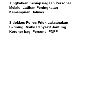
Tingkatkan Kesiapsiagaan Personel
Melalui Latihan Peningkatan
Kemampuan Dalmas
Sidokkes Polres Priok Laksanakan
Skrining Risiko Penyakit Jantung
Koroner bagi Personel PNPP