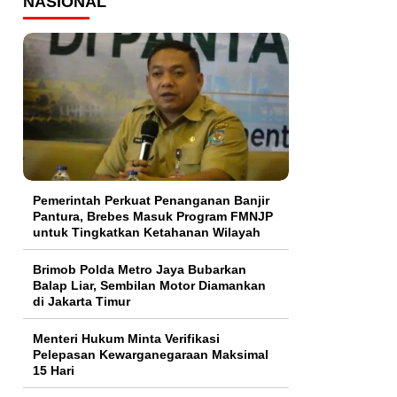
NASIONAL
Pemerintah Perkuat Penanganan Banjir
Pantura, Brebes Masuk Program FMNJP
untuk Tingkatkan Ketahanan Wilayah
Brimob Polda Metro Jaya Bubarkan
Balap Liar, Sembilan Motor Diamankan
di Jakarta Timur
Menteri Hukum Minta Verifikasi
Pelepasan Kewarganegaraan Maksimal
15 Hari