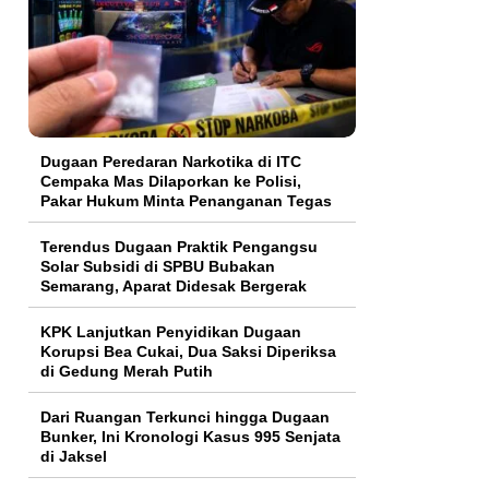
Dugaan Peredaran Narkotika di ITC
Cempaka Mas Dilaporkan ke Polisi,
Pakar Hukum Minta Penanganan Tegas
Terendus Dugaan Praktik Pengangsu
Solar Subsidi di SPBU Bubakan
Semarang, Aparat Didesak Bergerak
KPK Lanjutkan Penyidikan Dugaan
Korupsi Bea Cukai, Dua Saksi Diperiksa
di Gedung Merah Putih
Dari Ruangan Terkunci hingga Dugaan
Bunker, Ini Kronologi Kasus 995 Senjata
di Jaksel