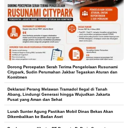
Dorong Percepatan Serah Terima Pengelolaan Rusunami
Citypark, Sudin Perumahan Jakbar Tegaskan Aturan dan
Komitmen
Deklarasi Perang Melawan Tramadol Ilegal di Tanah
Abang, Lindungi Generasi hingga Wujudkan Jakarta
Pusat yang Aman dan Sehat
Lurah Sunter Agung Pastikan Mobil Dinas Bekas Akan
Dikembalikan ke Badan Aset