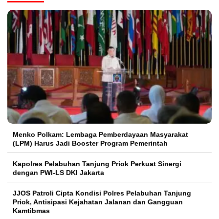
Menko Polkam: Lembaga Pemberdayaan Masyarakat
(LPM) Harus Jadi Booster Program Pemerintah
Kapolres Pelabuhan Tanjung Priok Perkuat Sinergi
dengan PWI-LS DKI Jakarta
JJOS Patroli Cipta Kondisi Polres Pelabuhan Tanjung
Priok, Antisipasi Kejahatan Jalanan dan Gangguan
Kamtibmas