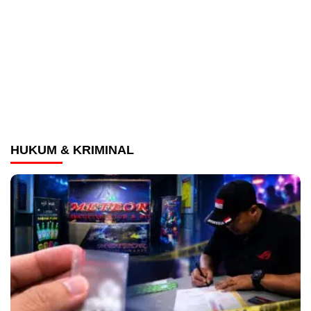
HUKUM & KRIMINAL