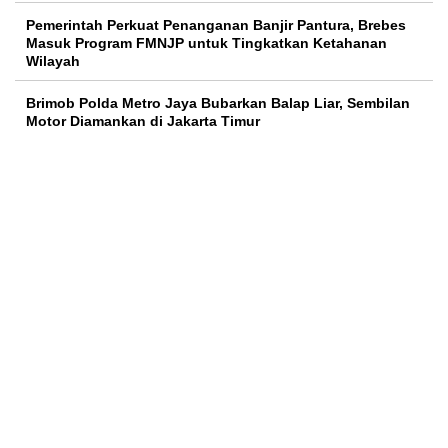
Pemerintah Perkuat Penanganan Banjir Pantura, Brebes
Masuk Program FMNJP untuk Tingkatkan Ketahanan
Wilayah
Brimob Polda Metro Jaya Bubarkan Balap Liar, Sembilan
Motor Diamankan di Jakarta Timur