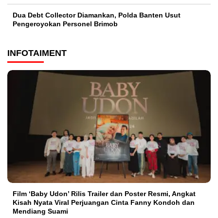
Dua Debt Collector Diamankan, Polda Banten Usut
Pengeroyokan Personel Brimob
INFOTAIMENT
Film ‘Baby Udon’ Rilis Trailer dan Poster Resmi, Angkat
Kisah Nyata Viral Perjuangan Cinta Fanny Kondoh dan
Mendiang Suami