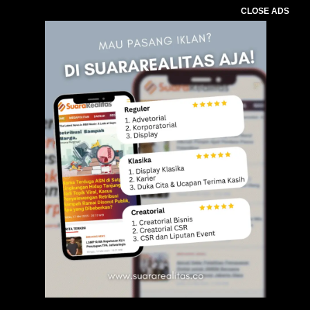
CLOSE ADS