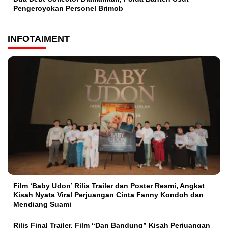
Pengeroyokan Personel Brimob
INFOTAIMENT
Film ‘Baby Udon’ Rilis Trailer dan Poster Resmi, Angkat
Kisah Nyata Viral Perjuangan Cinta Fanny Kondoh dan
Mendiang Suami
Rilis Final Trailer, Film “Dan Bandung” Kisah Perjuangan