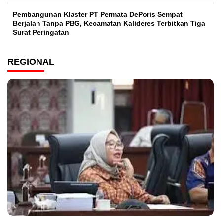
Pembangunan Klaster PT Permata DePoris Sempat
Berjalan Tanpa PBG, Kecamatan Kalideres Terbitkan Tiga
Surat Peringatan
REGIONAL