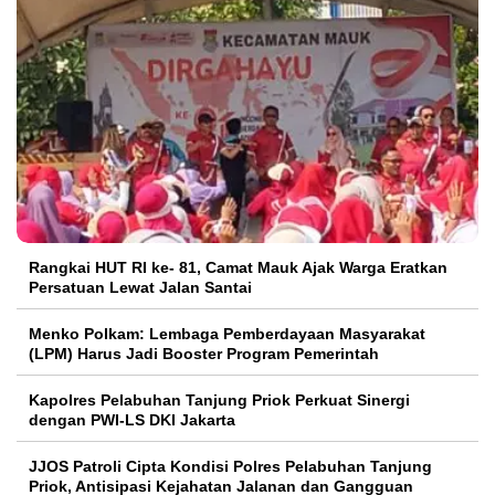
Rangkai HUT RI ke- 81, Camat Mauk Ajak Warga Eratkan
Persatuan Lewat Jalan Santai
Menko Polkam: Lembaga Pemberdayaan Masyarakat
(LPM) Harus Jadi Booster Program Pemerintah
Kapolres Pelabuhan Tanjung Priok Perkuat Sinergi
dengan PWI-LS DKI Jakarta
JJOS Patroli Cipta Kondisi Polres Pelabuhan Tanjung
Priok, Antisipasi Kejahatan Jalanan dan Gangguan