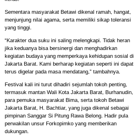
Sementara masyarakat Betawi dikenal ramah, hangat,
menjunjung nilai agama, serta memiliki sikap toleransi
yang tinggi.
“Karakter dua suku ini saling melengkapi. Tidak heran
jika keduanya bisa bersinergi dan menghadirkan
kegiatan budaya yang memperkaya kehidupan sosial di
Jakarta Barat. Kami berharap kegiatan seperti ini dapat
terus digelar pada masa mendatang,” tambahnya.
Festival kali ini turut dihadiri sejumlah tokoh penting,
termasuk mantan Wali Kota Jakarta Barat, Burhanudin,
para pemuka masyarakat Bima, serta tokoh Betawi
Jakarta Barat, H. Bachtiar, yang juga dikenal sebagai
pimpinan Sanggar Si Pitung Rawa Belong. Hadir pula
perwakilan unsur Forkopimko yang memberikan
dukungan.