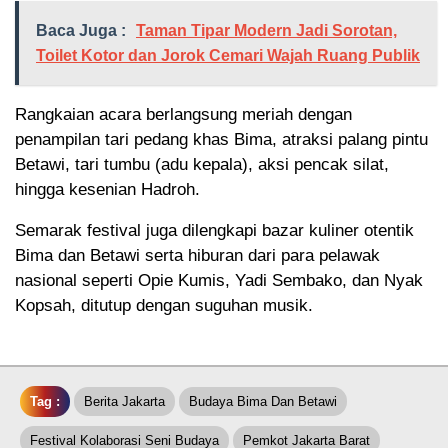
Baca Juga :
Taman Tipar Modern Jadi Sorotan,
Toilet Kotor dan Jorok Cemari Wajah Ruang Publik
Rangkaian acara berlangsung meriah dengan
penampilan tari pedang khas Bima, atraksi palang pintu
Betawi, tari tumbu (adu kepala), aksi pencak silat,
hingga kesenian Hadroh.
Semarak festival juga dilengkapi bazar kuliner otentik
Bima dan Betawi serta hiburan dari para pelawak
nasional seperti Opie Kumis, Yadi Sembako, dan Nyak
Kopsah, ditutup dengan suguhan musik.
Tag :
Berita Jakarta
Budaya Bima Dan Betawi
Festival Kolaborasi Seni Budaya
Pemkot Jakarta Barat