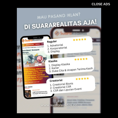
CLOSE ADS