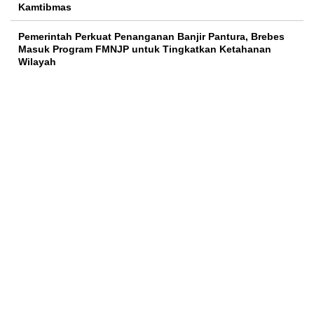
Kamtibmas
Pemerintah Perkuat Penanganan Banjir Pantura, Brebes
Masuk Program FMNJP untuk Tingkatkan Ketahanan
Wilayah