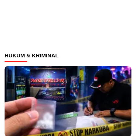
HUKUM & KRIMINAL