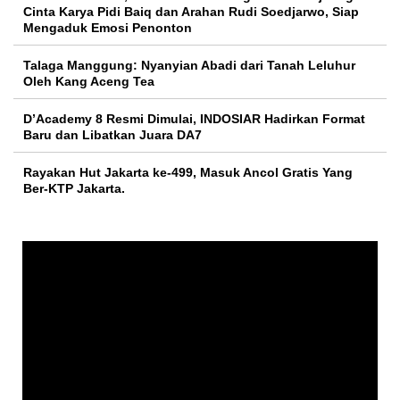
Cinta Karya Pidi Baiq dan Arahan Rudi Soedjarwo, Siap
Mengaduk Emosi Penonton
Talaga Manggung: Nyanyian Abadi dari Tanah Leluhur
Oleh Kang Aceng Tea
D’Academy 8 Resmi Dimulai, INDOSIAR Hadirkan Format
Baru dan Libatkan Juara DA7
Rayakan Hut Jakarta ke-499, Masuk Ancol Gratis Yang
Ber-KTP Jakarta.