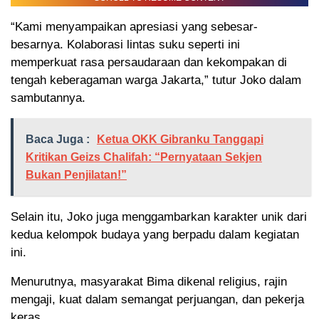
“Kami menyampaikan apresiasi yang sebesar-
besarnya. Kolaborasi lintas suku seperti ini
memperkuat rasa persaudaraan dan kekompakan di
tengah keberagaman warga Jakarta,” tutur Joko dalam
sambutannya.
Baca Juga :
Ketua OKK Gibranku Tanggapi
Kritikan Geizs Chalifah: “Pernyataan Sekjen
Bukan Penjilatan!”
Selain itu, Joko juga menggambarkan karakter unik dari
kedua kelompok budaya yang berpadu dalam kegiatan
ini.
Menurutnya, masyarakat Bima dikenal religius, rajin
mengaji, kuat dalam semangat perjuangan, dan pekerja
keras.