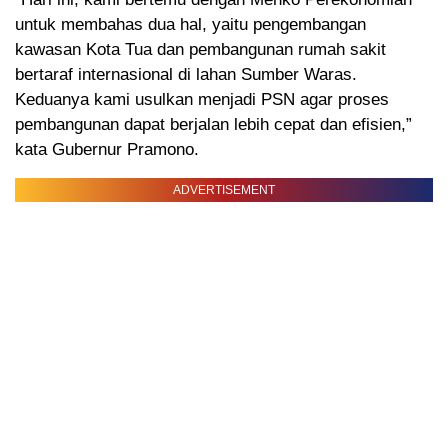
untuk membahas dua hal, yaitu pengembangan
kawasan Kota Tua dan pembangunan rumah sakit
bertaraf internasional di lahan Sumber Waras.
Keduanya kami usulkan menjadi PSN agar proses
pembangunan dapat berjalan lebih cepat dan efisien,”
kata Gubernur Pramono.
ADVERTISEMENT