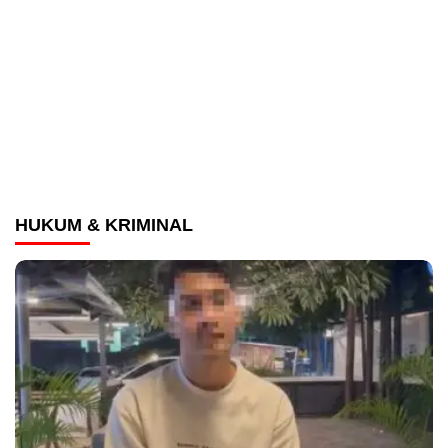
HUKUM & KRIMINAL