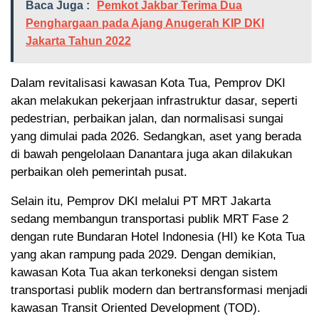
Baca Juga :
Pemkot Jakbar Terima Dua
Penghargaan pada Ajang Anugerah KIP DKI
Jakarta Tahun 2022
Dalam revitalisasi kawasan Kota Tua, Pemprov DKI
akan melakukan pekerjaan infrastruktur dasar, seperti
pedestrian, perbaikan jalan, dan normalisasi sungai
yang dimulai pada 2026. Sedangkan, aset yang berada
di bawah pengelolaan Danantara juga akan dilakukan
perbaikan oleh pemerintah pusat.
Selain itu, Pemprov DKI melalui PT MRT Jakarta
sedang membangun transportasi publik MRT Fase 2
dengan rute Bundaran Hotel Indonesia (HI) ke Kota Tua
yang akan rampung pada 2029. Dengan demikian,
kawasan Kota Tua akan terkoneksi dengan sistem
transportasi publik modern dan bertransformasi menjadi
kawasan Transit Oriented Development (TOD).