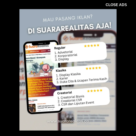
CLOSE ADS