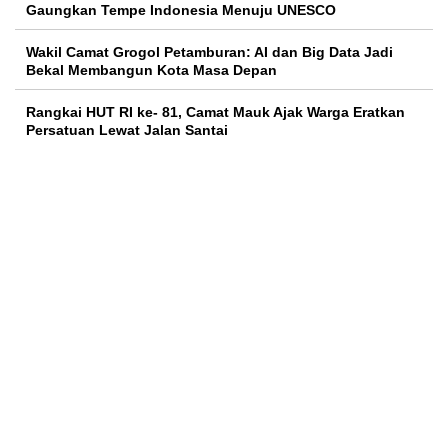
Gaungkan Tempe Indonesia Menuju UNESCO
Wakil Camat Grogol Petamburan: AI dan Big Data Jadi
Bekal Membangun Kota Masa Depan
Rangkai HUT RI ke- 81, Camat Mauk Ajak Warga Eratkan
Persatuan Lewat Jalan Santai