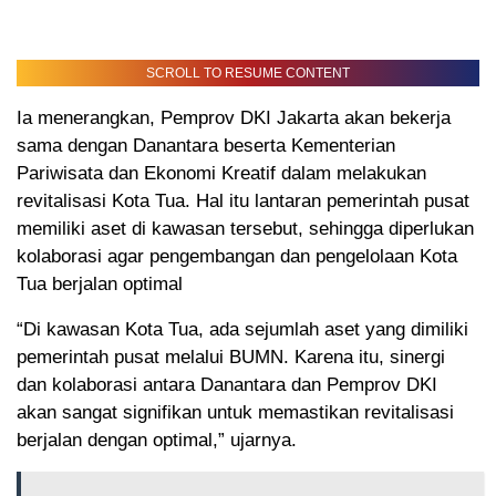
SCROLL TO RESUME CONTENT
Ia menerangkan, Pemprov DKI Jakarta akan bekerja
sama dengan Danantara beserta Kementerian
Pariwisata dan Ekonomi Kreatif dalam melakukan
revitalisasi Kota Tua. Hal itu lantaran pemerintah pusat
memiliki aset di kawasan tersebut, sehingga diperlukan
kolaborasi agar pengembangan dan pengelolaan Kota
Tua berjalan optimal
“Di kawasan Kota Tua, ada sejumlah aset yang dimiliki
pemerintah pusat melalui BUMN. Karena itu, sinergi
dan kolaborasi antara Danantara dan Pemprov DKI
akan sangat signifikan untuk memastikan revitalisasi
berjalan dengan optimal,” ujarnya.