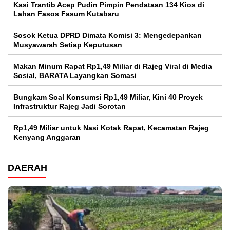
Kasi Trantib Acep Pudin Pimpin Pendataan 134 Kios di
Lahan Fasos Fasum Kutabaru
Sosok Ketua DPRD Dimata Komisi 3: Mengedepankan
Musyawarah Setiap Keputusan
Makan Minum Rapat Rp1,49 Miliar di Rajeg Viral di Media
Sosial, BARATA Layangkan Somasi
Bungkam Soal Konsumsi Rp1,49 Miliar, Kini 40 Proyek
Infrastruktur Rajeg Jadi Sorotan
Rp1,49 Miliar untuk Nasi Kotak Rapat, Kecamatan Rajeg
Kenyang Anggaran
DAERAH