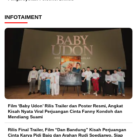
INFOTAIMENT
Film ‘Baby Udon’ Rilis Trailer dan Poster Resmi, Angkat
Kisah Nyata Viral Perjuangan Cinta Fanny Kondoh dan
Mendiang Suami
Rilis Final Trailer, Film “Dan Bandung” Kisah Perjuangan
Cinta Karya Pidi Baiq dan Arahan Rudi Soedjarwo, Siap