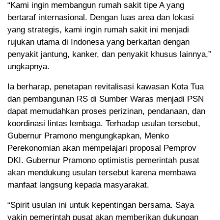
“Kami ingin membangun rumah sakit tipe A yang
bertaraf internasional. Dengan luas area dan lokasi
yang strategis, kami ingin rumah sakit ini menjadi
rujukan utama di Indonesa yang berkaitan dengan
penyakit jantung, kanker, dan penyakit khusus lainnya,”
ungkapnya.
Ia berharap, penetapan revitalisasi kawasan Kota Tua
dan pembangunan RS di Sumber Waras menjadi PSN
dapat memudahkan proses perizinan, pendanaan, dan
koordinasi lintas lembaga. Terhadap usulan tersebut,
Gubernur Pramono mengungkapkan, Menko
Perekonomian akan mempelajari proposal Pemprov
DKI. Gubernur Pramono optimistis pemerintah pusat
akan mendukung usulan tersebut karena membawa
manfaat langsung kepada masyarakat.
“Spirit usulan ini untuk kepentingan bersama. Saya
yakin pemerintah pusat akan memberikan dukungan