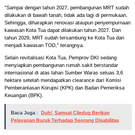
“Sampai dengan tahun 2027, pembangunan MRT sudah
dilakukan di bawah tanah, tidak ada lagi di permukaan.
Sehingga, diharapkan renovasi ataupun penyempurnaan
kawasan Kota Tua dapat dilakukan tahun 2027. Dan
tahun 2029, MRT sudah tersambung ke Kota Tua dan
menjadi kawasan TOD,” terangnya.
Selain revitalisasi Kota Tua, Pemprov DKI sedang
menyiapkan pembangunan rumah sakit berstandar
internasional di atas lahan Sumber Waras seluas 3,6
hektare setelah mendapatkan clearance dari Komisi
Pemberantasan Korupsi (KPK) dan Badan Pemeriksa
Keuangan (BPK).
Baca Juga :
Duh!, Samsat Ciledug Berikan
Pelayanan Buruk Terhadap Seorang Disabilitas