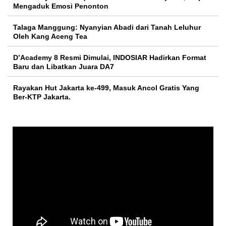
Mengaduk Emosi Penonton
Talaga Manggung: Nyanyian Abadi dari Tanah Leluhur
Oleh Kang Aceng Tea
D’Academy 8 Resmi Dimulai, INDOSIAR Hadirkan Format
Baru dan Libatkan Juara DA7
Rayakan Hut Jakarta ke-499, Masuk Ancol Gratis Yang
Ber-KTP Jakarta.