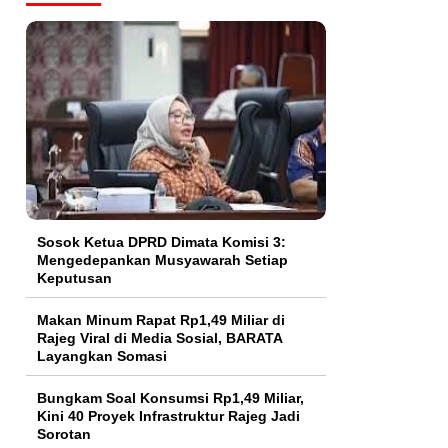
Sosok Ketua DPRD Dimata Komisi 3:
Mengedepankan Musyawarah Setiap
Keputusan
Makan Minum Rapat Rp1,49 Miliar di
Rajeg Viral di Media Sosial, BARATA
Layangkan Somasi
Bungkam Soal Konsumsi Rp1,49 Miliar,
Kini 40 Proyek Infrastruktur Rajeg Jadi
Sorotan