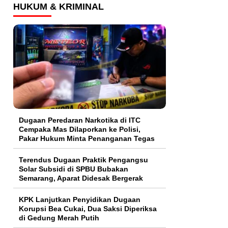
HUKUM & KRIMINAL
Dugaan Peredaran Narkotika di ITC
Cempaka Mas Dilaporkan ke Polisi,
Pakar Hukum Minta Penanganan Tegas
Terendus Dugaan Praktik Pengangsu
Solar Subsidi di SPBU Bubakan
Semarang, Aparat Didesak Bergerak
KPK Lanjutkan Penyidikan Dugaan
Korupsi Bea Cukai, Dua Saksi Diperiksa
di Gedung Merah Putih