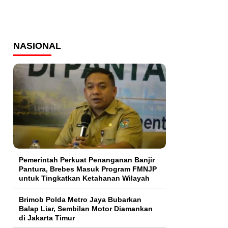
NASIONAL
Pemerintah Perkuat Penanganan Banjir
Pantura, Brebes Masuk Program FMNJP
untuk Tingkatkan Ketahanan Wilayah
Brimob Polda Metro Jaya Bubarkan
Balap Liar, Sembilan Motor Diamankan
di Jakarta Timur