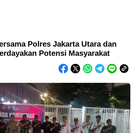
rsama Polres Jakarta Utara dan
erdayakan Potensi Masyarakat