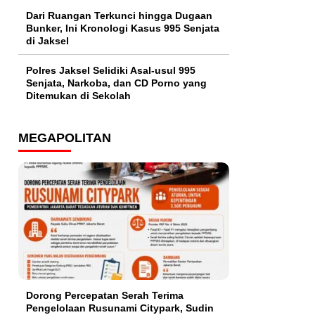
Dari Ruangan Terkunci hingga Dugaan
Bunker, Ini Kronologi Kasus 995 Senjata
di Jaksel
Polres Jaksel Selidiki Asal-usul 995
Senjata, Narkoba, dan CD Porno yang
Ditemukan di Sekolah
MEGAPOLITAN
Dorong Percepatan Serah Terima
Pengelolaan Rusunami Citypark, Sudin