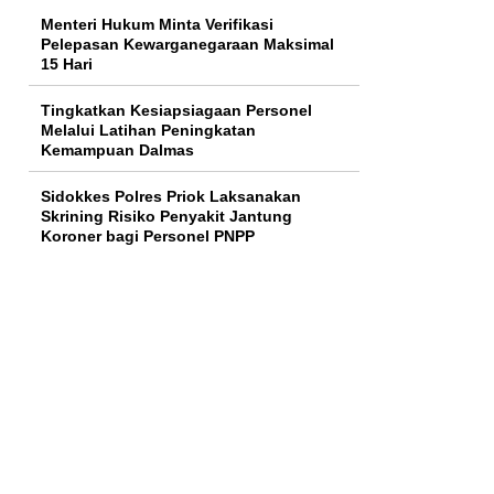
Menteri Hukum Minta Verifikasi
Pelepasan Kewarganegaraan Maksimal
15 Hari
Tingkatkan Kesiapsiagaan Personel
Melalui Latihan Peningkatan
Kemampuan Dalmas
Sidokkes Polres Priok Laksanakan
Skrining Risiko Penyakit Jantung
Koroner bagi Personel PNPP