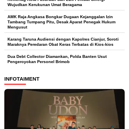
Wujudkan Kerukunan Umat Beragama
AMK Raja Angkasa Bongkar Dugaan Kejanggalan Izin
Tambang Tumpang Pitu, Desak Aparat Penegak Hukum
Mengusut
Karang Taruna Audiensi dengan Kapolres Cianjur, Soroti
Maraknya Peredaran Obat Keras Terbatas di Kios-kios
Dua Debt Collector Diamankan, Polda Banten Usut
Pengeroyokan Personel Brimob
INFOTAIMENT