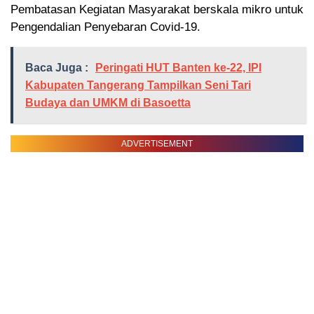
Pembatasan Kegiatan Masyarakat berskala mikro untuk
Pengendalian Penyebaran Covid-19.
Baca Juga :
Peringati HUT Banten ke-22, IPI
Kabupaten Tangerang Tampilkan Seni Tari
Budaya dan UMKM di Basoetta
ADVERTISEMENT