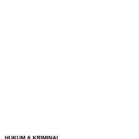
HUKUM & KRIMINAL