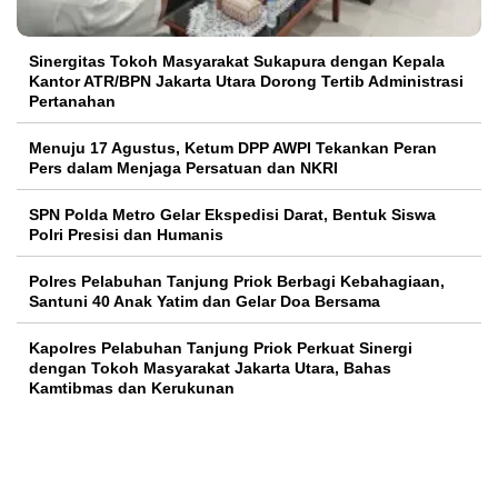
Sinergitas Tokoh Masyarakat Sukapura dengan Kepala
Kantor ATR/BPN Jakarta Utara Dorong Tertib Administrasi
Pertanahan
Menuju 17 Agustus, Ketum DPP AWPI Tekankan Peran
Pers dalam Menjaga Persatuan dan NKRI
SPN Polda Metro Gelar Ekspedisi Darat, Bentuk Siswa
Polri Presisi dan Humanis
Polres Pelabuhan Tanjung Priok Berbagi Kebahagiaan,
Santuni 40 Anak Yatim dan Gelar Doa Bersama
Kapolres Pelabuhan Tanjung Priok Perkuat Sinergi
dengan Tokoh Masyarakat Jakarta Utara, Bahas
Kamtibmas dan Kerukunan