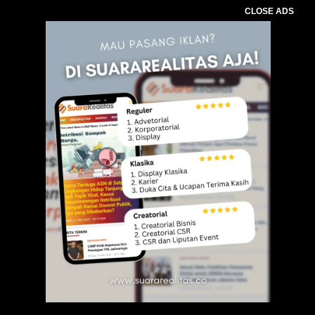
CLOSE ADS