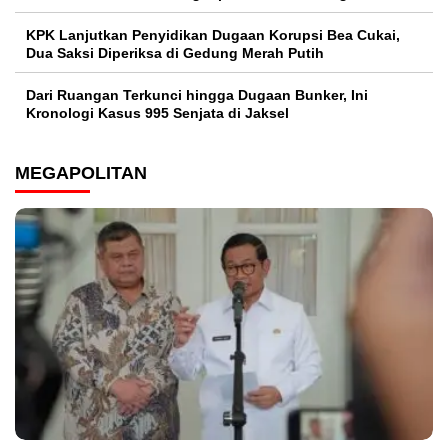
KPK Lanjutkan Penyidikan Dugaan Korupsi Bea Cukai,
Dua Saksi Diperiksa di Gedung Merah Putih
Dari Ruangan Terkunci hingga Dugaan Bunker, Ini
Kronologi Kasus 995 Senjata di Jaksel
MEGAPOLITAN