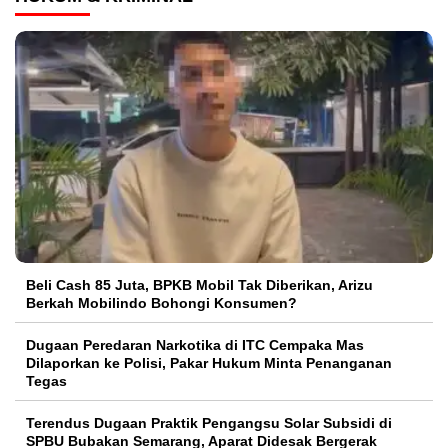
‎Beli Cash 85 Juta, BPKB Mobil Tak Diberikan, Arizu
Berkah Mobilindo Bohongi Konsumen?
Dugaan Peredaran Narkotika di ITC Cempaka Mas
Dilaporkan ke Polisi, Pakar Hukum Minta Penanganan
Tegas
Terendus Dugaan Praktik Pengangsu Solar Subsidi di
SPBU Bubakan Semarang, Aparat Didesak Bergerak