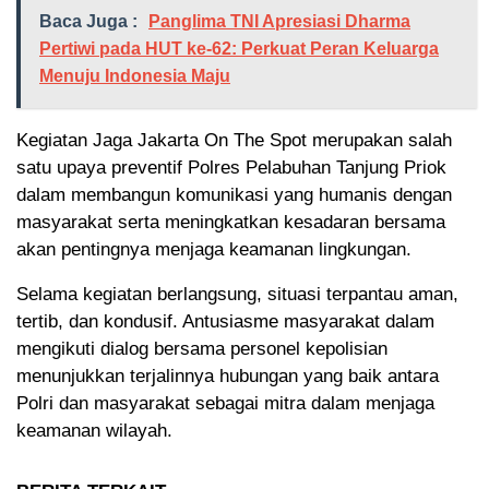
Baca Juga :
Panglima TNI Apresiasi Dharma
Pertiwi pada HUT ke-62: Perkuat Peran Keluarga
Menuju Indonesia Maju
Kegiatan Jaga Jakarta On The Spot merupakan salah
satu upaya preventif Polres Pelabuhan Tanjung Priok
dalam membangun komunikasi yang humanis dengan
masyarakat serta meningkatkan kesadaran bersama
akan pentingnya menjaga keamanan lingkungan.
Selama kegiatan berlangsung, situasi terpantau aman,
tertib, dan kondusif. Antusiasme masyarakat dalam
mengikuti dialog bersama personel kepolisian
menunjukkan terjalinnya hubungan yang baik antara
Polri dan masyarakat sebagai mitra dalam menjaga
keamanan wilayah.