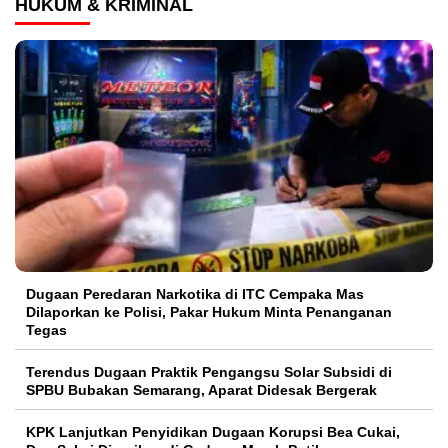
HUKUM & KRIMINAL
Dugaan Peredaran Narkotika di ITC Cempaka Mas
Dilaporkan ke Polisi, Pakar Hukum Minta Penanganan
Tegas
Terendus Dugaan Praktik Pengangsu Solar Subsidi di
SPBU Bubakan Semarang, Aparat Didesak Bergerak
KPK Lanjutkan Penyidikan Dugaan Korupsi Bea Cukai,