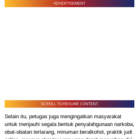
ADVERTISEMENT
SCROLL TO RESUME CONTENT
Selain itu, petugas juga mengingatkan masyarakat
untuk menjauhi segala bentuk penyalahgunaan narkoba,
obat-obatan terlarang, minuman beralkohol, praktik judi