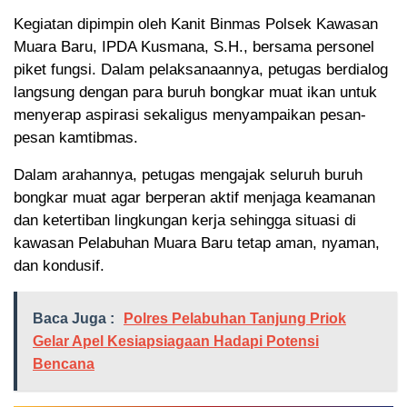
Kegiatan dipimpin oleh Kanit Binmas Polsek Kawasan
Muara Baru, IPDA Kusmana, S.H., bersama personel
piket fungsi. Dalam pelaksanaannya, petugas berdialog
langsung dengan para buruh bongkar muat ikan untuk
menyerap aspirasi sekaligus menyampaikan pesan-
pesan kamtibmas.
Dalam arahannya, petugas mengajak seluruh buruh
bongkar muat agar berperan aktif menjaga keamanan
dan ketertiban lingkungan kerja sehingga situasi di
kawasan Pelabuhan Muara Baru tetap aman, nyaman,
dan kondusif.
Baca Juga :
Polres Pelabuhan Tanjung Priok
Gelar Apel Kesiapsiagaan Hadapi Potensi
Bencana