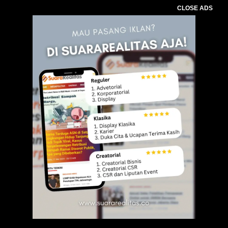
CLOSE ADS