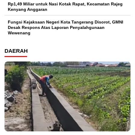
Rp1,49 Miliar untuk Nasi Kotak Rapat, Kecamatan Rajeg
Kenyang Anggaran
Fungsi Kejaksaan Negeri Kota Tangerang Disorot, GMNI
Desak Respons Atas Laporan Penyalahgunaan
Wewenang
DAERAH