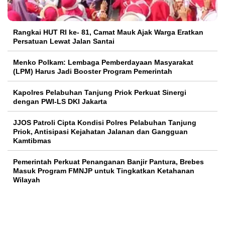
Rangkai HUT RI ke- 81, Camat Mauk Ajak Warga Eratkan
Persatuan Lewat Jalan Santai
Menko Polkam: Lembaga Pemberdayaan Masyarakat
(LPM) Harus Jadi Booster Program Pemerintah
Kapolres Pelabuhan Tanjung Priok Perkuat Sinergi
dengan PWI-LS DKI Jakarta
JJOS Patroli Cipta Kondisi Polres Pelabuhan Tanjung
Priok, Antisipasi Kejahatan Jalanan dan Gangguan
Kamtibmas
Pemerintah Perkuat Penanganan Banjir Pantura, Brebes
Masuk Program FMNJP untuk Tingkatkan Ketahanan
Wilayah