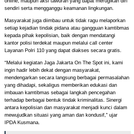
online, maupun aksi tawuran yang dapat merugikan diri
sendiri serta mengganggu keamanan lingkungan.
Masyarakat juga diimbau untuk tidak ragu melaporkan
setiap kejadian tindak pidana atau gangguan kamtibmas
kepada pihak kepolisian, baik dengan mendatangi
kantor polisi terdekat maupun melalui call center
Layanan Polri 110 yang dapat diakses secara gratis.
“Melalui kegiatan Jaga Jakarta On The Spot ini, kami
ingin hadir lebih dekat dengan masyarakat,
mendengarkan secara langsung berbagai permasalahan
yang dihadapi, sekaligus memberikan edukasi dan
imbauan kamtibmas sebagai langkah pencegahan
terhadap berbagai bentuk tindak kriminalitas. Sinergi
antara kepolisian dan masyarakat menjadi kunci dalam
mewujudkan situasi yang aman dan kondusif,” ujar
IPDA Kusmana.