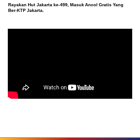
Rayakan Hut Jakarta ke-499, Masuk Ancol Gratis Yang
Ber-KTP Jakarta.