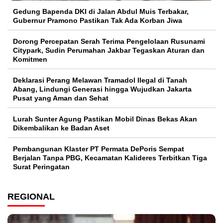
Gedung Bapenda DKI di Jalan Abdul Muis Terbakar,
Gubernur Pramono Pastikan Tak Ada Korban Jiwa
Dorong Percepatan Serah Terima Pengelolaan Rusunami
Citypark, Sudin Perumahan Jakbar Tegaskan Aturan dan
Komitmen
Deklarasi Perang Melawan Tramadol Ilegal di Tanah
Abang, Lindungi Generasi hingga Wujudkan Jakarta
Pusat yang Aman dan Sehat
Lurah Sunter Agung Pastikan Mobil Dinas Bekas Akan
Dikembalikan ke Badan Aset
Pembangunan Klaster PT Permata DePoris Sempat
Berjalan Tanpa PBG, Kecamatan Kalideres Terbitkan Tiga
Surat Peringatan
REGIONAL