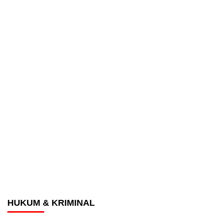
HUKUM & KRIMINAL