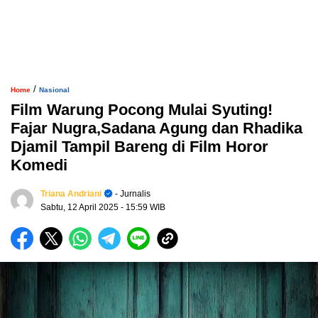
/
Home
Nasional
Film Warung Pocong Mulai Syuting!
Fajar Nugra,Sadana Agung dan Rhadika
Djamil Tampil Bareng di Film Horor
Komedi
Triana Andriani
- Jurnalis
Sabtu, 12 April 2025
- 15:59 WIB