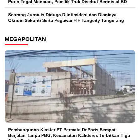
Purin Tegal Mencuat, Pemilik Truk Disebut Berinisial BD
Seorang Jurnalis Diduga Diintimidasi dan Dianiaya
Oknum Sekuriti Serta Pegawai FIF Tangcity Tangerang
MEGAPOLITAN
Pembangunan Klaster PT Permata DePoris Sempat
Berjalan Tanpa PBG, Kecamatan Kalideres Terbitkan Tiga