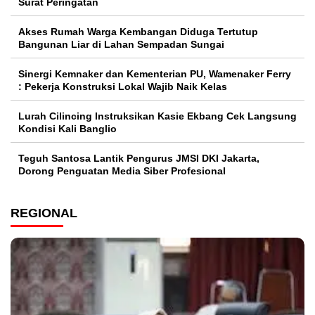
Surat Peringatan
Akses Rumah Warga Kembangan Diduga Tertutup
Bangunan Liar di Lahan Sempadan Sungai
Sinergi Kemnaker dan Kementerian PU, Wamenaker Ferry
: Pekerja Konstruksi Lokal Wajib Naik Kelas
Lurah Cilincing Instruksikan Kasie Ekbang Cek Langsung
Kondisi Kali Banglio
Teguh Santosa Lantik Pengurus JMSI DKI Jakarta,
Dorong Penguatan Media Siber Profesional
REGIONAL