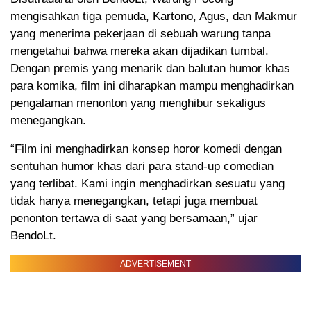
mengisahkan tiga pemuda, Kartono, Agus, dan Makmur
yang menerima pekerjaan di sebuah warung tanpa
mengetahui bahwa mereka akan dijadikan tumbal.
Dengan premis yang menarik dan balutan humor khas
para komika, film ini diharapkan mampu menghadirkan
pengalaman menonton yang menghibur sekaligus
menegangkan.
“Film ini menghadirkan konsep horor komedi dengan
sentuhan humor khas dari para stand-up comedian
yang terlibat. Kami ingin menghadirkan sesuatu yang
tidak hanya menegangkan, tetapi juga membuat
penonton tertawa di saat yang bersamaan,” ujar
BendoLt.
ADVERTISEMENT