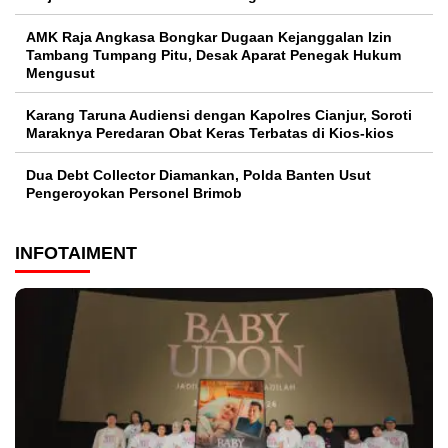
AMK Raja Angkasa Bongkar Dugaan Kejanggalan Izin
Tambang Tumpang Pitu, Desak Aparat Penegak Hukum
Mengusut
Karang Taruna Audiensi dengan Kapolres Cianjur, Soroti
Maraknya Peredaran Obat Keras Terbatas di Kios-kios
Dua Debt Collector Diamankan, Polda Banten Usut
Pengeroyokan Personel Brimob
INFOTAIMENT