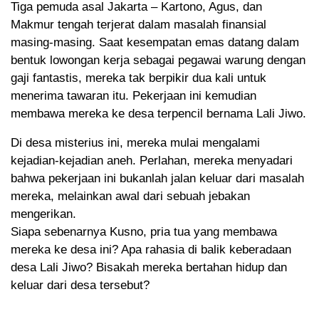
Tiga pemuda asal Jakarta – Kartono, Agus, dan
Makmur tengah terjerat dalam masalah finansial
masing-masing. Saat kesempatan emas datang dalam
bentuk lowongan kerja sebagai pegawai warung dengan
gaji fantastis, mereka tak berpikir dua kali untuk
menerima tawaran itu. Pekerjaan ini kemudian
membawa mereka ke desa terpencil bernama Lali Jiwo.
Di desa misterius ini, mereka mulai mengalami
kejadian-kejadian aneh. Perlahan, mereka menyadari
bahwa pekerjaan ini bukanlah jalan keluar dari masalah
mereka, melainkan awal dari sebuah jebakan
mengerikan.
Siapa sebenarnya Kusno, pria tua yang membawa
mereka ke desa ini? Apa rahasia di balik keberadaan
desa Lali Jiwo? Bisakah mereka bertahan hidup dan
keluar dari desa tersebut?