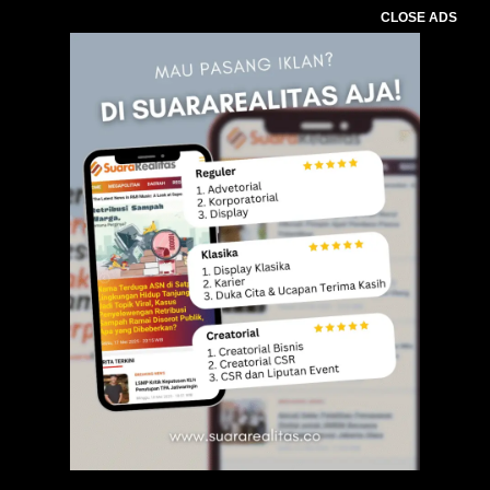
CLOSE ADS