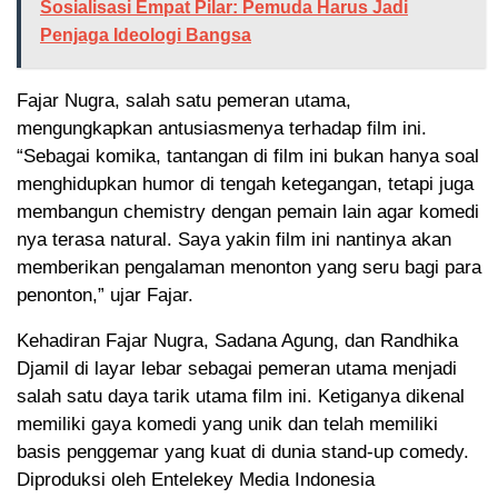
Sosialisasi Empat Pilar: Pemuda Harus Jadi
Penjaga Ideologi Bangsa
Fajar Nugra, salah satu pemeran utama,
mengungkapkan antusiasmenya terhadap film ini.
“Sebagai komika, tantangan di film ini bukan hanya soal
menghidupkan humor di tengah ketegangan, tetapi juga
membangun chemistry dengan pemain lain agar komedi
nya terasa natural. Saya yakin film ini nantinya akan
memberikan pengalaman menonton yang seru bagi para
penonton,” ujar Fajar.
Kehadiran Fajar Nugra, Sadana Agung, dan Randhika
Djamil di layar lebar sebagai pemeran utama menjadi
salah satu daya tarik utama film ini. Ketiganya dikenal
memiliki gaya komedi yang unik dan telah memiliki
basis penggemar yang kuat di dunia stand-up comedy.
Diproduksi oleh Entelekey Media Indonesia