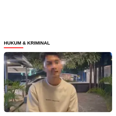
HUKUM & KRIMINAL