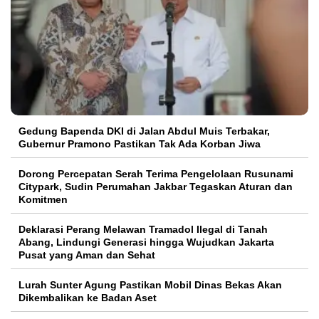
Gedung Bapenda DKI di Jalan Abdul Muis Terbakar,
Gubernur Pramono Pastikan Tak Ada Korban Jiwa
Dorong Percepatan Serah Terima Pengelolaan Rusunami
Citypark, Sudin Perumahan Jakbar Tegaskan Aturan dan
Komitmen
Deklarasi Perang Melawan Tramadol Ilegal di Tanah
Abang, Lindungi Generasi hingga Wujudkan Jakarta
Pusat yang Aman dan Sehat
Lurah Sunter Agung Pastikan Mobil Dinas Bekas Akan
Dikembalikan ke Badan Aset