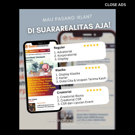
CLOSE ADS