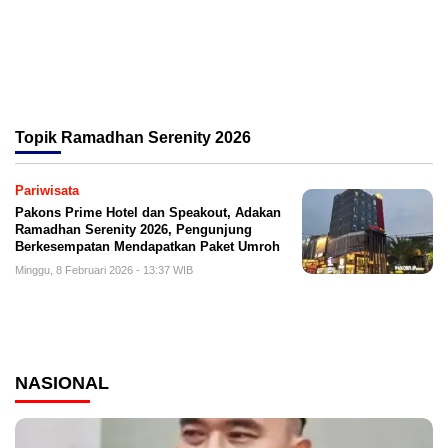
Topik
Ramadhan Serenity 2026
Pariwisata
Pakons Prime Hotel dan Speakout, Adakan
Ramadhan Serenity 2026, Pengunjung
Berkesempatan Mendapatkan Paket Umroh
Minggu, 8 Februari 2026 - 13:37 WIB
NASIONAL