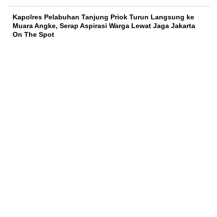
Kapolres Pelabuhan Tanjung Priok Turun Langsung ke
Muara Angke, Serap Aspirasi Warga Lewat Jaga Jakarta
On The Spot