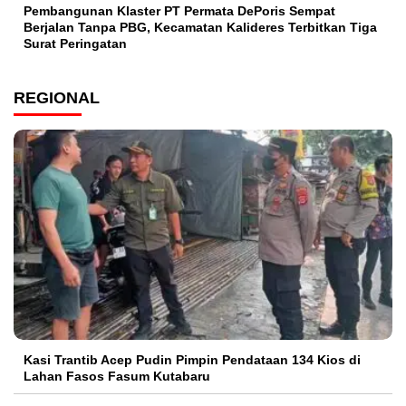
Pembangunan Klaster PT Permata DePoris Sempat
Berjalan Tanpa PBG, Kecamatan Kalideres Terbitkan Tiga
Surat Peringatan
REGIONAL
Kasi Trantib Acep Pudin Pimpin Pendataan 134 Kios di
Lahan Fasos Fasum Kutabaru