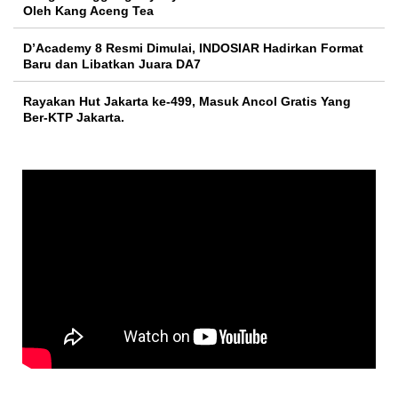
Oleh Kang Aceng Tea
D’Academy 8 Resmi Dimulai, INDOSIAR Hadirkan Format
Baru dan Libatkan Juara DA7
Rayakan Hut Jakarta ke-499, Masuk Ancol Gratis Yang
Ber-KTP Jakarta.