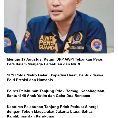
Menuju 17 Agustus, Ketum DPP AWPI Tekankan Peran
Pers dalam Menjaga Persatuan dan NKRI
SPN Polda Metro Gelar Ekspedisi Darat, Bentuk Siswa
Polri Presisi dan Humanis
Polres Pelabuhan Tanjung Priok Berbagi Kebahagiaan,
Santuni 40 Anak Yatim dan Gelar Doa Bersama
Kapolres Pelabuhan Tanjung Priok Perkuat Sinergi
dengan Tokoh Masyarakat Jakarta Utara, Bahas
Kamtibmas dan Kerukunan