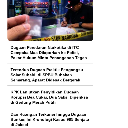
Dugaan Peredaran Narkotika di ITC
Cempaka Mas Dilaporkan ke Polisi,
Pakar Hukum Minta Penanganan Tegas
Terendus Dugaan Praktik Pengangsu
Solar Subsidi di SPBU Bubakan
Semarang, Aparat Didesak Bergerak
KPK Lanjutkan Penyidikan Dugaan
Korupsi Bea Cukai, Dua Saksi Diperiksa
di Gedung Merah Putih
Dari Ruangan Terkunci hingga Dugaan
Bunker, Ini Kronologi Kasus 995 Senjata
di Jaksel