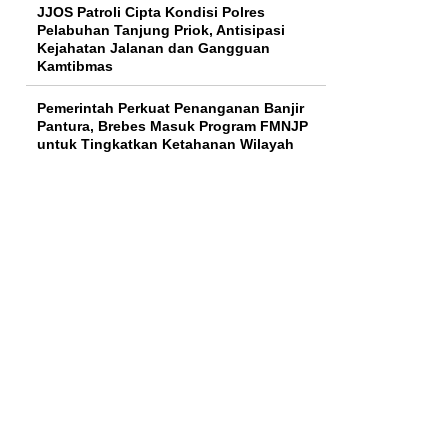
JJOS Patroli Cipta Kondisi Polres
Pelabuhan Tanjung Priok, Antisipasi
Kejahatan Jalanan dan Gangguan
Kamtibmas
Pemerintah Perkuat Penanganan Banjir
Pantura, Brebes Masuk Program FMNJP
untuk Tingkatkan Ketahanan Wilayah