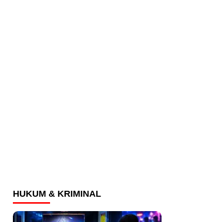
HUKUM & KRIMINAL