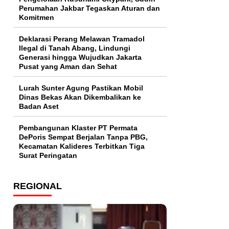
Perumahan Jakbar Tegaskan Aturan dan
Komitmen
Deklarasi Perang Melawan Tramadol
Ilegal di Tanah Abang, Lindungi
Generasi hingga Wujudkan Jakarta
Pusat yang Aman dan Sehat
Lurah Sunter Agung Pastikan Mobil
Dinas Bekas Akan Dikembalikan ke
Badan Aset
Pembangunan Klaster PT Permata
DePoris Sempat Berjalan Tanpa PBG,
Kecamatan Kalideres Terbitkan Tiga
Surat Peringatan
REGIONAL