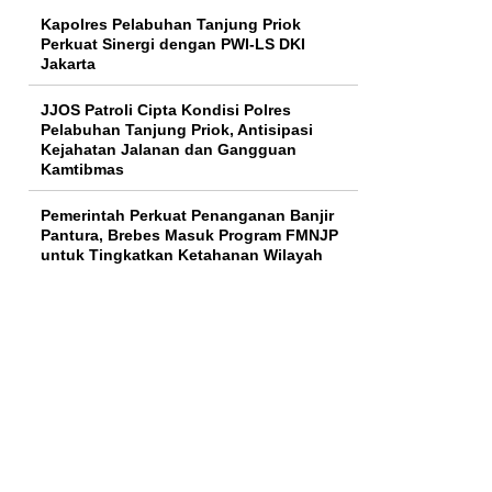
Kapolres Pelabuhan Tanjung Priok
Perkuat Sinergi dengan PWI-LS DKI
Jakarta
JJOS Patroli Cipta Kondisi Polres
Pelabuhan Tanjung Priok, Antisipasi
Kejahatan Jalanan dan Gangguan
Kamtibmas
Pemerintah Perkuat Penanganan Banjir
Pantura, Brebes Masuk Program FMNJP
untuk Tingkatkan Ketahanan Wilayah