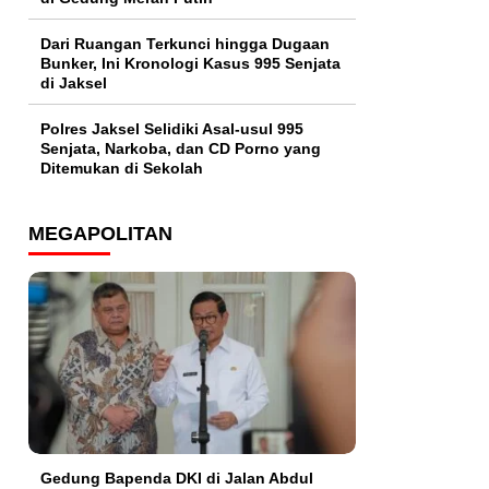
Dari Ruangan Terkunci hingga Dugaan
Bunker, Ini Kronologi Kasus 995 Senjata
di Jaksel
Polres Jaksel Selidiki Asal-usul 995
Senjata, Narkoba, dan CD Porno yang
Ditemukan di Sekolah
MEGAPOLITAN
Gedung Bapenda DKI di Jalan Abdul