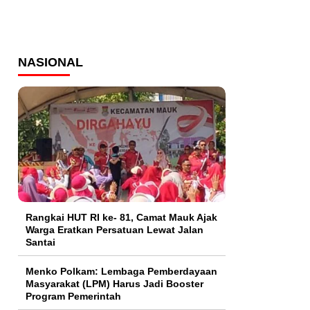
NASIONAL
Rangkai HUT RI ke- 81, Camat Mauk Ajak
Warga Eratkan Persatuan Lewat Jalan
Santai
Menko Polkam: Lembaga Pemberdayaan
Masyarakat (LPM) Harus Jadi Booster
Program Pemerintah