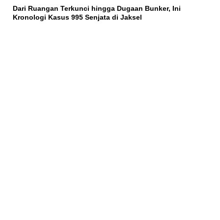
Dari Ruangan Terkunci hingga Dugaan Bunker, Ini
Kronologi Kasus 995 Senjata di Jaksel