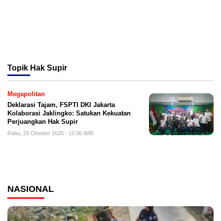
Topik
Hak Supir
Megapolitan
Deklarasi Tajam, FSPTI DKI Jakarta
Kolaborasi Jaklingko: Satukan Kekuatan
Perjuangkan Hak Supir
Rabu, 29 Oktober 2025 - 12:06 WIB
NASIONAL