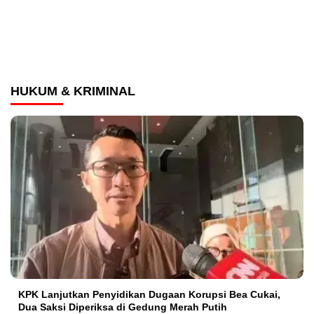
HUKUM & KRIMINAL
KPK Lanjutkan Penyidikan Dugaan Korupsi Bea Cukai,
Dua Saksi Diperiksa di Gedung Merah Putih