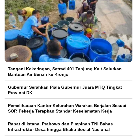
Tangani Kekeringan, Satrad 401 Tanjung Kait Salurkan
Bantuan Air Bersih ke Kronjo
Gubernur Serahkan Piala Gubernur Juara MTQ Tingkat
Provinsi DKI
Pemeliharaan Kantor Kelurahan Warakas Berjalan Sesuai
SOP, Pekerja Terapkan Standar Keselamatan Kerja
Rapat di Istana, Prabowo dan Pimpinan TNI Bahas
Infrastruktur Desa hingga Bhakti Sosial Nasional