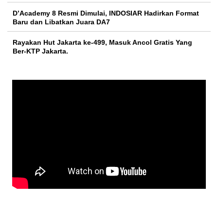
D’Academy 8 Resmi Dimulai, INDOSIAR Hadirkan Format
Baru dan Libatkan Juara DA7
Rayakan Hut Jakarta ke-499, Masuk Ancol Gratis Yang
Ber-KTP Jakarta.