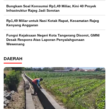
Bungkam Soal Konsumsi Rp1,49 Miliar, Kini 40 Proyek
Infrastruktur Rajeg Jadi Sorotan
Rp1,49 Miliar untuk Nasi Kotak Rapat, Kecamatan Rajeg
Kenyang Anggaran
Fungsi Kejaksaan Negeri Kota Tangerang Disorot, GMNI
Desak Respons Atas Laporan Penyalahgunaan
Wewenang
DAERAH