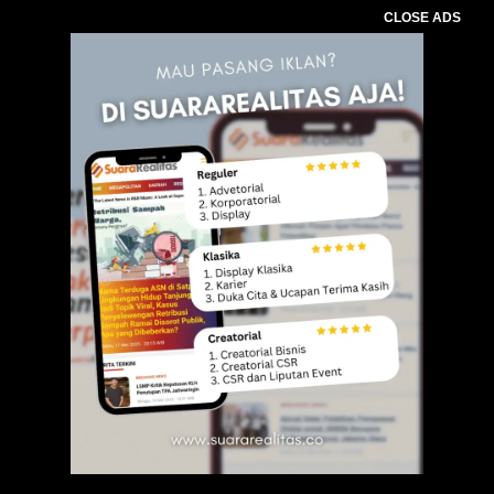
CLOSE ADS