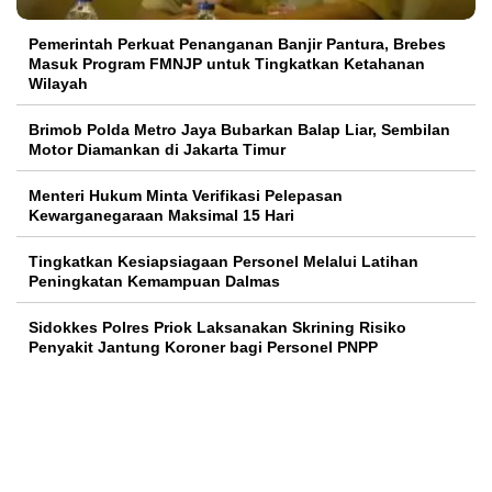
Pemerintah Perkuat Penanganan Banjir Pantura, Brebes
Masuk Program FMNJP untuk Tingkatkan Ketahanan
Wilayah
Brimob Polda Metro Jaya Bubarkan Balap Liar, Sembilan
Motor Diamankan di Jakarta Timur
Menteri Hukum Minta Verifikasi Pelepasan
Kewarganegaraan Maksimal 15 Hari
Tingkatkan Kesiapsiagaan Personel Melalui Latihan
Peningkatan Kemampuan Dalmas
Sidokkes Polres Priok Laksanakan Skrining Risiko
Penyakit Jantung Koroner bagi Personel PNPP