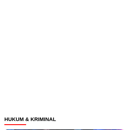
HUKUM & KRIMINAL