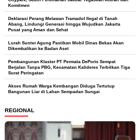
Komitmen
Deklarasi Perang Melawan Tramadol Ilegal di Tanah
Abang, Lindungi Generasi hingga Wujudkan Jakarta
Pusat yang Aman dan Sehat
Lurah Sunter Agung Pastikan Mobil Dinas Bekas Akan
Dikembalikan ke Badan Aset
Pembangunan Klaster PT Permata DePoris Sempat
Berjalan Tanpa PBG, Kecamatan Kalideres Terbitkan Tiga
Surat Peringatan
Akses Rumah Warga Kembangan Diduga Tertutup
Bangunan Liar di Lahan Sempadan Sungai
REGIONAL