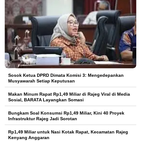
Sosok Ketua DPRD Dimata Komisi 3: Mengedepankan
Musyawarah Setiap Keputusan
Makan Minum Rapat Rp1,49 Miliar di Rajeg Viral di Media
Sosial, BARATA Layangkan Somasi
Bungkam Soal Konsumsi Rp1,49 Miliar, Kini 40 Proyek
Infrastruktur Rajeg Jadi Sorotan
Rp1,49 Miliar untuk Nasi Kotak Rapat, Kecamatan Rajeg
Kenyang Anggaran