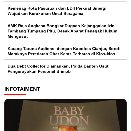
Kemenag Kota Pasuruan dan LDII Perkuat Sinergi
Wujudkan Kerukunan Umat Beragama
AMK Raja Angkasa Bongkar Dugaan Kejanggalan Izin
Tambang Tumpang Pitu, Desak Aparat Penegak Hukum
Mengusut
Karang Taruna Audiensi dengan Kapolres Cianjur, Soroti
Maraknya Peredaran Obat Keras Terbatas di Kios-kios
Dua Debt Collector Diamankan, Polda Banten Usut
Pengeroyokan Personel Brimob
INFOTAIMENT