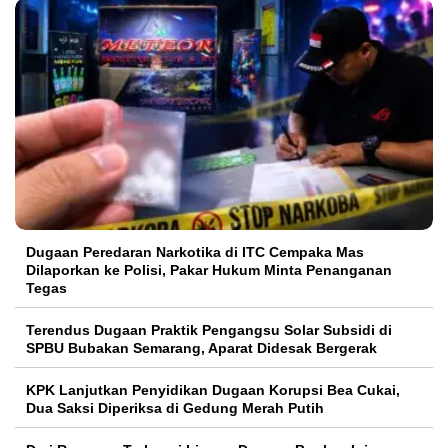
Dugaan Peredaran Narkotika di ITC Cempaka Mas
Dilaporkan ke Polisi, Pakar Hukum Minta Penanganan
Tegas
Terendus Dugaan Praktik Pengangsu Solar Subsidi di
SPBU Bubakan Semarang, Aparat Didesak Bergerak
KPK Lanjutkan Penyidikan Dugaan Korupsi Bea Cukai,
Dua Saksi Diperiksa di Gedung Merah Putih