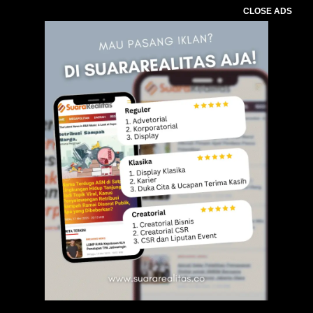
CLOSE ADS