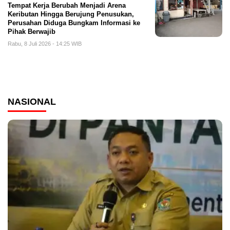
Tempat Kerja Berubah Menjadi Arena
Keributan Hingga Berujung Penusukan,
Perusahan Diduga Bungkam Informasi ke
Pihak Berwajib
Rabu, 8 Juli 2026 - 14:25 WIB
NASIONAL