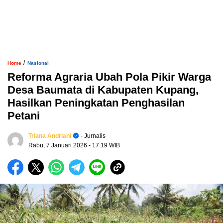
/
Home
Nasional
Reforma Agraria Ubah Pola Pikir Warga
Desa Baumata di Kabupaten Kupang,
Hasilkan Peningkatan Penghasilan
Petani
Triana Andriani
- Jurnalis
Rabu, 7 Januari 2026
- 17:19 WIB