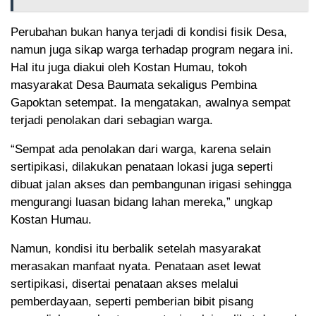
Perubahan bukan hanya terjadi di kondisi fisik Desa,
namun juga sikap warga terhadap program negara ini.
Hal itu juga diakui oleh Kostan Humau, tokoh
masyarakat Desa Baumata sekaligus Pembina
Gapoktan setempat. Ia mengatakan, awalnya sempat
terjadi penolakan dari sebagian warga.
“Sempat ada penolakan dari warga, karena selain
sertipikasi, dilakukan penataan lokasi juga seperti
dibuat jalan akses dan pembangunan irigasi sehingga
mengurangi luasan bidang lahan mereka,” ungkap
Kostan Humau.
Namun, kondisi itu berbalik setelah masyarakat
merasakan manfaat nyata. Penataan aset lewat
sertipikasi, disertai penataan akses melalui
pemberdayaan, seperti pemberian bibit pisang