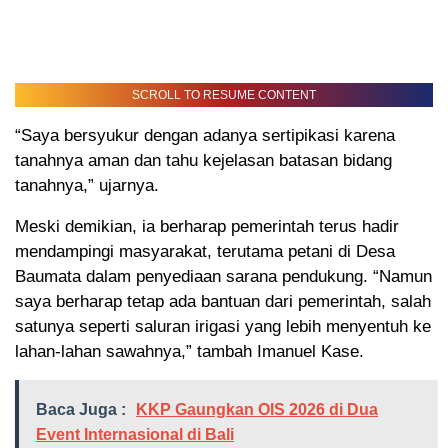
SCROLL TO RESUME CONTENT
“Saya bersyukur dengan adanya sertipikasi karena
tanahnya aman dan tahu kejelasan batasan bidang
tanahnya,” ujarnya.
Meski demikian, ia berharap pemerintah terus hadir
mendampingi masyarakat, terutama petani di Desa
Baumata dalam penyediaan sarana pendukung. “Namun
saya berharap tetap ada bantuan dari pemerintah, salah
satunya seperti saluran irigasi yang lebih menyentuh ke
lahan-lahan sawahnya,” tambah Imanuel Kase.
Baca Juga :
KKP Gaungkan OIS 2026 di Dua
Event Internasional di Bali