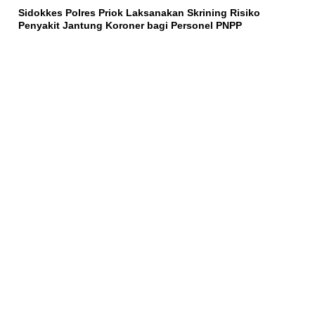
Sidokkes Polres Priok Laksanakan Skrining Risiko
Penyakit Jantung Koroner bagi Personel PNPP