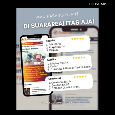
CLOSE ADS