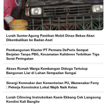
Lurah Sunter Agung Pastikan Mobil Dinas Bekas Akan
Dikembalikan ke Badan Aset
Pembangunan Klaster PT Permata DePoris Sempat
Berjalan Tanpa PBG, Kecamatan Kalideres Terbitkan Tiga
Surat Peringatan
Akses Rumah Warga Kembangan Diduga Tertutup
Bangunan Liar di Lahan Sempadan Sungai
Sinergi Kemnaker dan Kementerian PU, Wamenaker Ferry
: Pekerja Konstruksi Lokal Wajib Naik Kelas
Lurah Cilincing Instruksikan Kasie Ekbang Cek Langsung
Kondisi Kali Banglio