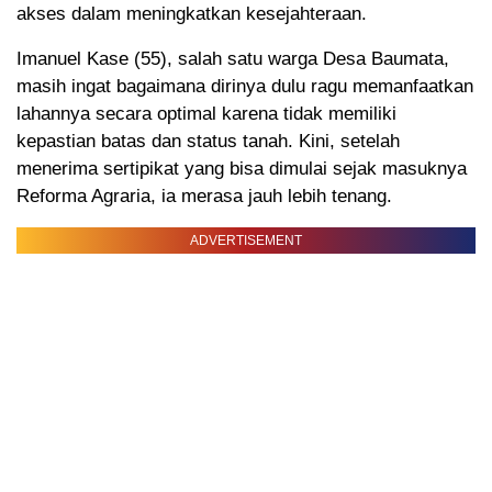
akses dalam meningkatkan kesejahteraan.
Imanuel Kase (55), salah satu warga Desa Baumata,
masih ingat bagaimana dirinya dulu ragu memanfaatkan
lahannya secara optimal karena tidak memiliki
kepastian batas dan status tanah. Kini, setelah
menerima sertipikat yang bisa dimulai sejak masuknya
Reforma Agraria, ia merasa jauh lebih tenang.
ADVERTISEMENT