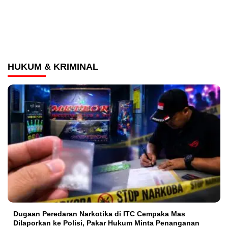
HUKUM & KRIMINAL
Dugaan Peredaran Narkotika di ITC Cempaka Mas
Dilaporkan ke Polisi, Pakar Hukum Minta Penanganan