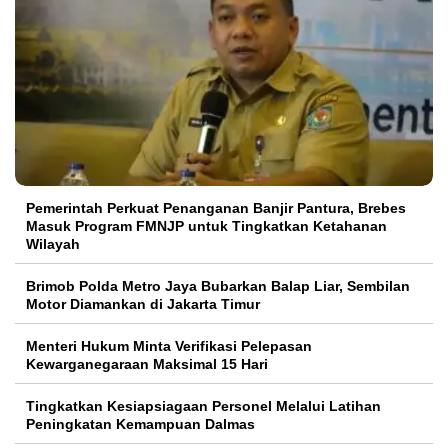
Pemerintah Perkuat Penanganan Banjir Pantura, Brebes
Masuk Program FMNJP untuk Tingkatkan Ketahanan
Wilayah
Brimob Polda Metro Jaya Bubarkan Balap Liar, Sembilan
Motor Diamankan di Jakarta Timur
Menteri Hukum Minta Verifikasi Pelepasan
Kewarganegaraan Maksimal 15 Hari
Tingkatkan Kesiapsiagaan Personel Melalui Latihan
Peningkatan Kemampuan Dalmas