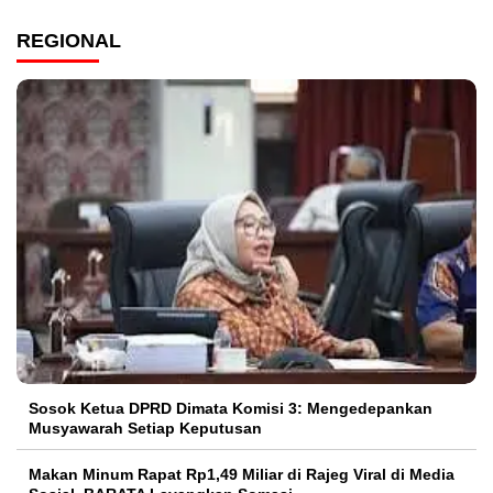
REGIONAL
Sosok Ketua DPRD Dimata Komisi 3: Mengedepankan
Musyawarah Setiap Keputusan
Makan Minum Rapat Rp1,49 Miliar di Rajeg Viral di Media