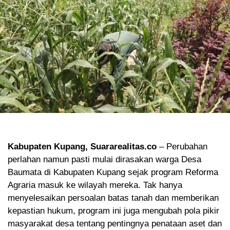
Kabupaten Kupang, Suararealitas.co
– Perubahan
perlahan namun pasti mulai dirasakan warga Desa
Baumata di Kabupaten Kupang sejak program Reforma
Agraria masuk ke wilayah mereka. Tak hanya
menyelesaikan persoalan batas tanah dan memberikan
kepastian hukum, program ini juga mengubah pola pikir
masyarakat desa tentang pentingnya penataan aset dan