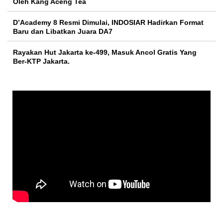
Oleh Kang Aceng Tea
D’Academy 8 Resmi Dimulai, INDOSIAR Hadirkan Format
Baru dan Libatkan Juara DA7
Rayakan Hut Jakarta ke-499, Masuk Ancol Gratis Yang
Ber-KTP Jakarta.