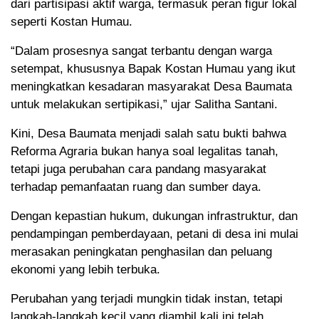
dari partisipasi aktif warga, termasuk peran figur lokal
seperti Kostan Humau.
“Dalam prosesnya sangat terbantu dengan warga
setempat, khususnya Bapak Kostan Humau yang ikut
meningkatkan kesadaran masyarakat Desa Baumata
untuk melakukan sertipikasi,” ujar Salitha Santani.
Kini, Desa Baumata menjadi salah satu bukti bahwa
Reforma Agraria bukan hanya soal legalitas tanah,
tetapi juga perubahan cara pandang masyarakat
terhadap pemanfaatan ruang dan sumber daya.
Dengan kepastian hukum, dukungan infrastruktur, dan
pendampingan pemberdayaan, petani di desa ini mulai
merasakan peningkatan penghasilan dan peluang
ekonomi yang lebih terbuka.
Perubahan yang terjadi mungkin tidak instan, tetapi
langkah-langkah kecil yang diambil kali ini telah