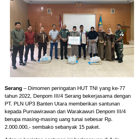
Serang
– Dimomen peringatan HUT TNI yang ke-77
tahun 2022, Denpom III/4 Serang bekerjasama dengan
PT. PLN UP3 Banten Utara memberikan santunan
kepada Purnawirawan dan Warakawuri Denpom III/4
berupa masing-masing uang tunai sebesar Rp.
2.000.000,- sembako sebanyak 15 paket.