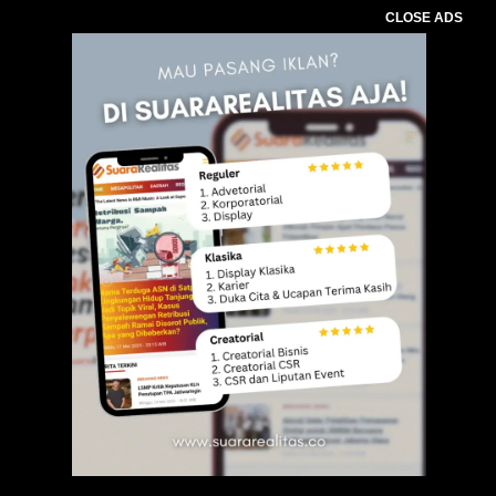
CLOSE ADS