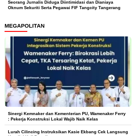
Seorang Jurnalis Diduga Diintimidasi dan Dianiaya
Oknum Sekuriti Serta Pegawai FIF Tangcity Tangerang
MEGAPOLITAN
Sinergi Kemnaker dan Kementerian PU, Wamenaker Ferry
: Pekerja Konstruksi Lokal Wajib Naik Kelas
Lurah Cilincing Instruksikan Kasie Ekbang Cek Langsung