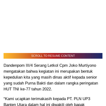
SCROLL TO RESUME CONTENT
Dandenpom III/4 Serang Letkol Cpm Joko Murtiyono
mengatakan bahwa kegiatan ini merupakan bentuk
kepedulian kita yang masih dinas aktif kepada senior
yang sudah Purna Bakti dan dalam rangka peringatan
HUT TNI ke-77 tahun 2022.
“Kami ucapkan terimakasih kepada PT. PLN UP3
Banten Utara dalam hal ini diwakili oleh bapak