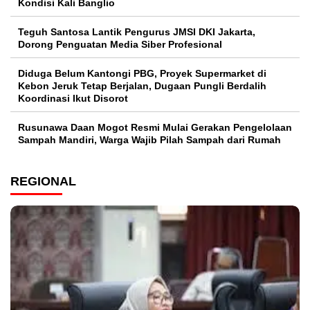
Kondisi Kali Banglio
Teguh Santosa Lantik Pengurus JMSI DKI Jakarta,
Dorong Penguatan Media Siber Profesional
Diduga Belum Kantongi PBG, Proyek Supermarket di
Kebon Jeruk Tetap Berjalan, Dugaan Pungli Berdalih
Koordinasi Ikut Disorot
Rusunawa Daan Mogot Resmi Mulai Gerakan Pengelolaan
Sampah Mandiri, Warga Wajib Pilah Sampah dari Rumah
REGIONAL