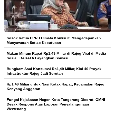
Sosok Ketua DPRD Dimata Komisi 3: Mengedepankan
Musyawarah Setiap Keputusan
Makan Minum Rapat Rp1,49 Miliar di Rajeg Viral di Media
Sosial, BARATA Layangkan Somasi
Bungkam Soal Konsumsi Rp1,49 Miliar, Kini 40 Proyek
Infrastruktur Rajeg Jadi Sorotan
Rp1,49 Miliar untuk Nasi Kotak Rapat, Kecamatan Rajeg
Kenyang Anggaran
Fungsi Kejaksaan Negeri Kota Tangerang Disorot, GMNI
Desak Respons Atas Laporan Penyalahgunaan
Wewenang