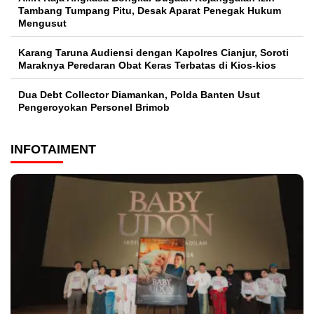
Tambang Tumpang Pitu, Desak Aparat Penegak Hukum
Mengusut
Karang Taruna Audiensi dengan Kapolres Cianjur, Soroti
Maraknya Peredaran Obat Keras Terbatas di Kios-kios
Dua Debt Collector Diamankan, Polda Banten Usut
Pengeroyokan Personel Brimob
INFOTAIMENT