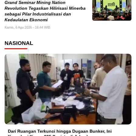
Grand Seminar Mining Nation
Revolution Tegaskan Hilirisasi Minerba
sebagai Pilar Industrialisasi dan
Kedaulatan Ekonomi
Kamis, 6 Agu 2026 - 16:44 WIB
NASIONAL
Dari Ruangan Terkunci hingga Dugaan Bunker, Ini