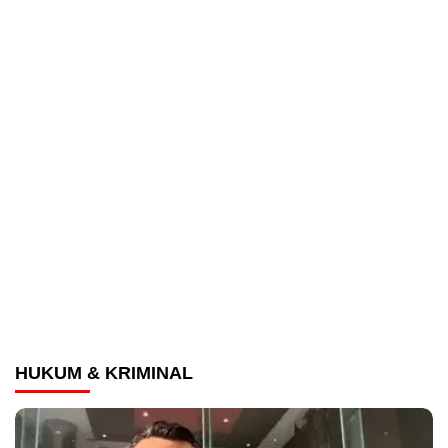
HUKUM & KRIMINAL