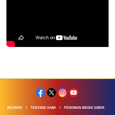
REDAKSI
TENTANG KAMI
PEDOMAN MEDIA SIBER