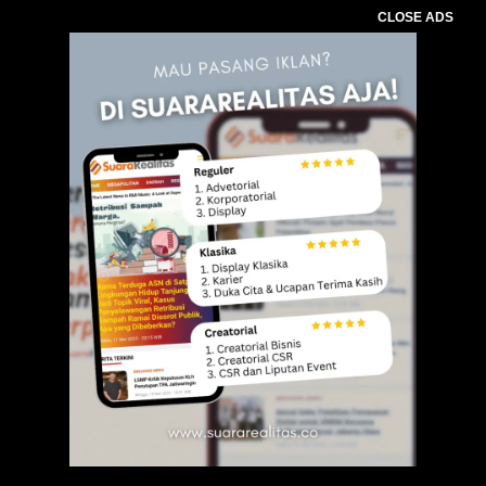
CLOSE ADS