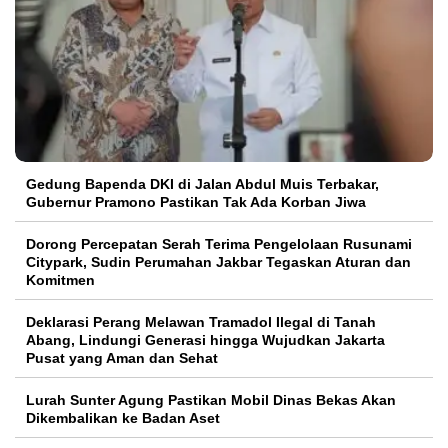
Gedung Bapenda DKI di Jalan Abdul Muis Terbakar,
Gubernur Pramono Pastikan Tak Ada Korban Jiwa
Dorong Percepatan Serah Terima Pengelolaan Rusunami
Citypark, Sudin Perumahan Jakbar Tegaskan Aturan dan
Komitmen
Deklarasi Perang Melawan Tramadol Ilegal di Tanah
Abang, Lindungi Generasi hingga Wujudkan Jakarta
Pusat yang Aman dan Sehat
Lurah Sunter Agung Pastikan Mobil Dinas Bekas Akan
Dikembalikan ke Badan Aset