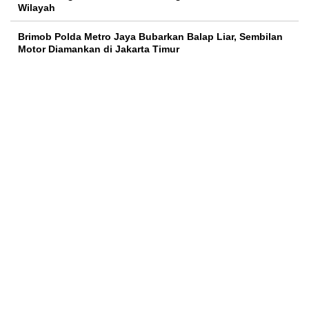
Wilayah
Brimob Polda Metro Jaya Bubarkan Balap Liar, Sembilan
Motor Diamankan di Jakarta Timur