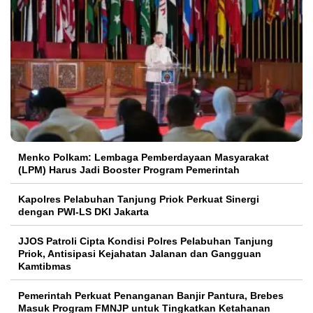
Menko Polkam: Lembaga Pemberdayaan Masyarakat
(LPM) Harus Jadi Booster Program Pemerintah
Kapolres Pelabuhan Tanjung Priok Perkuat Sinergi
dengan PWI-LS DKI Jakarta
JJOS Patroli Cipta Kondisi Polres Pelabuhan Tanjung
Priok, Antisipasi Kejahatan Jalanan dan Gangguan
Kamtibmas
Pemerintah Perkuat Penanganan Banjir Pantura, Brebes
Masuk Program FMNJP untuk Tingkatkan Ketahanan