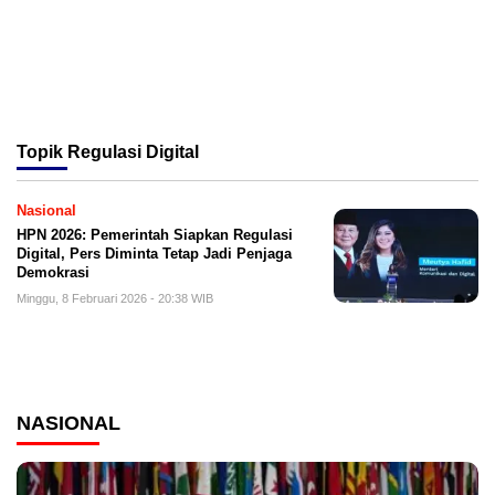
Topik
Regulasi Digital
Nasional
HPN 2026: Pemerintah Siapkan Regulasi
Digital, Pers Diminta Tetap Jadi Penjaga
Demokrasi
Minggu, 8 Februari 2026 - 20:38 WIB
NASIONAL