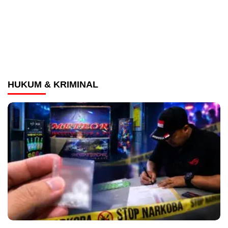
HUKUM & KRIMINAL