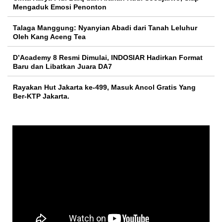
Mengaduk Emosi Penonton
Talaga Manggung: Nyanyian Abadi dari Tanah Leluhur
Oleh Kang Aceng Tea
D’Academy 8 Resmi Dimulai, INDOSIAR Hadirkan Format
Baru dan Libatkan Juara DA7
Rayakan Hut Jakarta ke-499, Masuk Ancol Gratis Yang
Ber-KTP Jakarta.