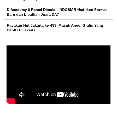
D’Academy 8 Resmi Dimulai, INDOSIAR Hadirkan Format
Baru dan Libatkan Juara DA7
Rayakan Hut Jakarta ke-499, Masuk Ancol Gratis Yang
Ber-KTP Jakarta.