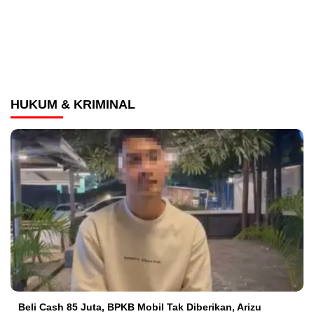
HUKUM & KRIMINAL
‎Beli Cash 85 Juta, BPKB Mobil Tak Diberikan, Arizu