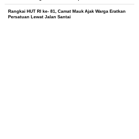
Rangkai HUT RI ke- 81, Camat Mauk Ajak Warga Eratkan
Persatuan Lewat Jalan Santai