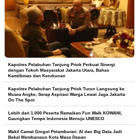
Kapolres Pelabuhan Tanjung Priok Perkuat Sinergi
dengan Tokoh Masyarakat Jakarta Utara, Bahas
Kamtibmas dan Kerukunan
Kapolres Pelabuhan Tanjung Priok Turun Langsung ke
Muara Angke, Serap Aspirasi Warga Lewat Jaga Jakarta
On The Spot
Lebih dari 1.000 Peserta Ramaikan Fun Walk KOWANI,
Gaungkan Tempe Indonesia Menuju UNESCO
Wakil Camat Grogol Petamburan: AI dan Big Data Jadi
Bekal Membangun Kota Masa Depan