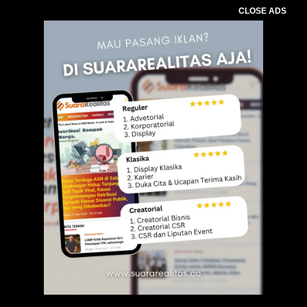
CLOSE ADS