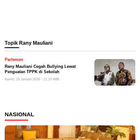
Topik
Rany Mauliani
Parlemen
Rany Mauliani Cegah Bullying Lewat
Penguatan TPPK di Sekolah
Kamis, 15 Januari 2026 - 21:10 WIB
NASIONAL