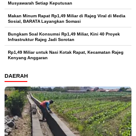
Musyawarah Setiap Keputusan
Makan Minum Rapat Rp1,49 Miliar di Rajeg Viral di Media
Sosial, BARATA Layangkan Somasi
Bungkam Soal Konsumsi Rp1,49 Miliar, Kini 40 Proyek
Infrastruktur Rajeg Jadi Sorotan
Rp1,49 Miliar untuk Nasi Kotak Rapat, Kecamatan Rajeg
Kenyang Anggaran
DAERAH