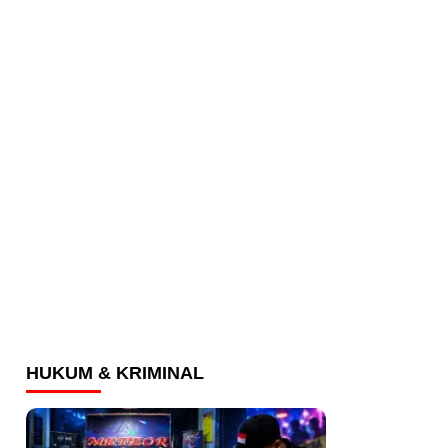
HUKUM & KRIMINAL