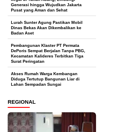
Generasi hingga Wujudkan Jakarta
Pusat yang Aman dan Sehat
Lurah Sunter Agung Pastikan Mobil
Dinas Bekas Akan Dikembalikan ke
Badan Aset
Pembangunan Klaster PT Permata
DePoris Sempat Berjalan Tanpa PBG,
Kecamatan Kalideres Terbitkan Tiga
Surat Peringatan
Akses Rumah Warga Kembangan
Diduga Tertutup Bangunan Liar di
Lahan Sempadan Sungai
REGIONAL