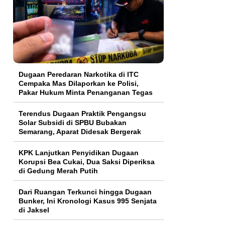
Dugaan Peredaran Narkotika di ITC
Cempaka Mas Dilaporkan ke Polisi,
Pakar Hukum Minta Penanganan Tegas
Terendus Dugaan Praktik Pengangsu
Solar Subsidi di SPBU Bubakan
Semarang, Aparat Didesak Bergerak
KPK Lanjutkan Penyidikan Dugaan
Korupsi Bea Cukai, Dua Saksi Diperiksa
di Gedung Merah Putih
Dari Ruangan Terkunci hingga Dugaan
Bunker, Ini Kronologi Kasus 995 Senjata
di Jaksel