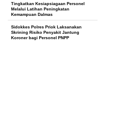
Tingkatkan Kesiapsiagaan Personel
Melalui Latihan Peningkatan
Kemampuan Dalmas
Sidokkes Polres Priok Laksanakan
Skrining Risiko Penyakit Jantung
Koroner bagi Personel PNPP