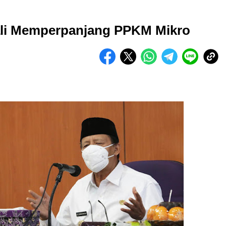
li Memperpanjang PPKM Mikro