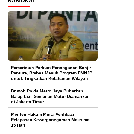
NASIONAL
Pemerintah Perkuat Penanganan Banjir
Pantura, Brebes Masuk Program FMNJP
untuk Tingkatkan Ketahanan Wilayah
Brimob Polda Metro Jaya Bubarkan
Balap Liar, Sembilan Motor Diamankan
di Jakarta Timur
Menteri Hukum Minta Verifikasi
Pelepasan Kewarganegaraan Maksimal
15 Hari