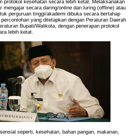
 protokol kesehatan secara lebih ketat. Melaksanakan
r mengajar secara daring/online dan luring (offline) atau
tuk perguruan tinggi/akademi dibuka secara bertahap
 percontohan yang ditetapkan dengan Peraturan Daerah
eraturan Bupati/Walikota, dengan penerapan protokol
ra lebih ketat.
sensial seperti, kesehatan, bahan pangan, makanan,